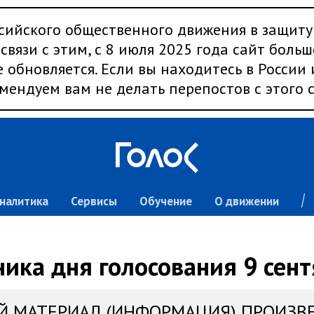
сийского общественного движения в защиту
связи с этим, с 8 июля 2025 года сайт больш
 обновляется. Если вы находитесь в России
мендуем вам не делать перепостов с этого с
налитика
Сервисы
Обучение
О движении
ика дня голосования 9 сен
Й МАТЕРИАЛ (ИНФОРМАЦИЯ) ПРОИЗВ