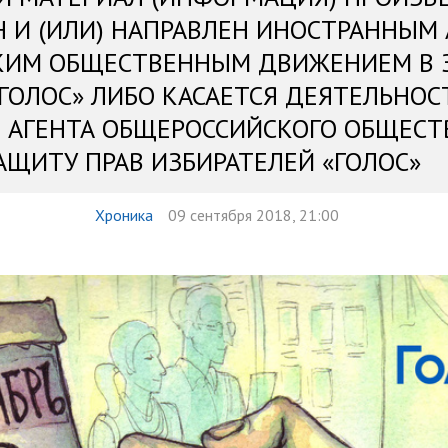
Н И (ИЛИ) НАПРАВЛЕН ИНОСТРАННЫМ
КИМ ОБЩЕСТВЕННЫМ ДВИЖЕНИЕМ В 
«ГОЛОС» ЛИБО КАСАЕТСЯ ДЕЯТЕЛЬНОС
 АГЕНТА ОБЩЕРОССИЙСКОГО ОБЩЕСТ
АЩИТУ ПРАВ ИЗБИРАТЕЛЕЙ «ГОЛОС»
Хроника
09 сентября 2018, 21:00