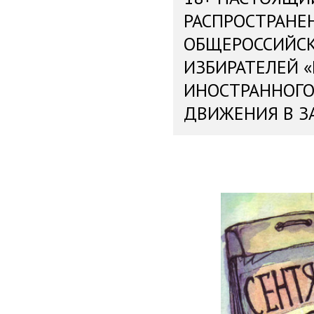
РАСПРОСТРАНЕ
ОБЩЕРОССИЙС
ИЗБИРАТЕЛЕЙ 
ИНОСТРАННОГО
ДВИЖЕНИЯ В З