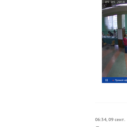
06:34, 09 сент.