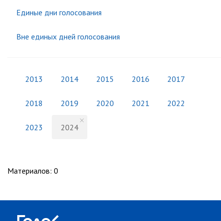
Единые дни голосования
Вне единых дней голосования
2013
2014
2015
2016
2017
2018
2019
2020
2021
2022
2023
2024
Материалов
:
0