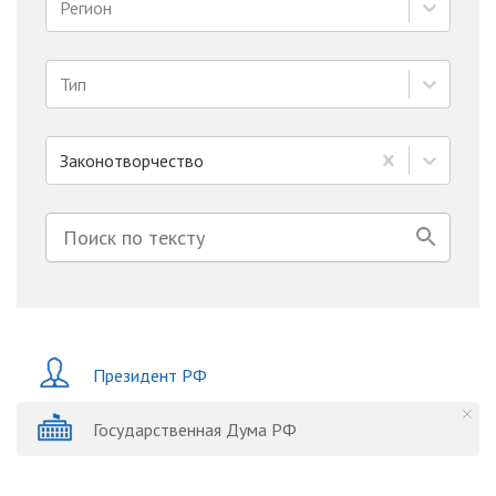
Регион
Тип
Законотворчество
Президент РФ
Государственная Дума РФ