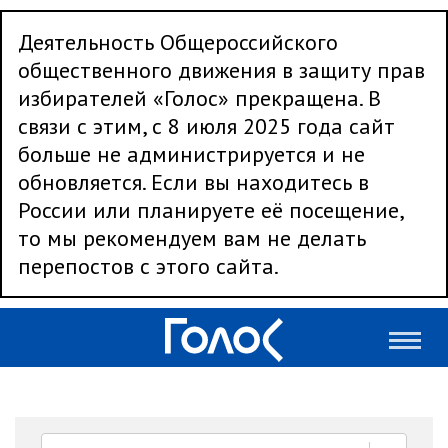
Деятельность Общероссийского
общественного движения в защиту прав
избирателей «Голос» прекращена. В
связи с этим, с 8 июля 2025 года сайт
больше не администрируется и не
обновляется. Если вы находитесь в
России или планируете её посещение,
то мы рекомендуем вам не делать
перепостов с этого сайта.