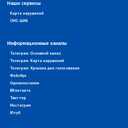
Наши сервисы
Карта нарушений
СМС-ЦИК
Информационные каналы
Телеграм: Основной канал
Телеграм: Карта нарушений
Телеграм: Хроника дня голосования
Фейсбук
Одноклассники
ВКонтакте
Твиттер
Инстаграм
Ютуб