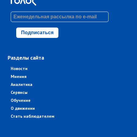
Подписаться
Разделы сайта
Новости
Мнения
Аналитика
Сервисы
Обучение
О движении
Стать наблюдателем