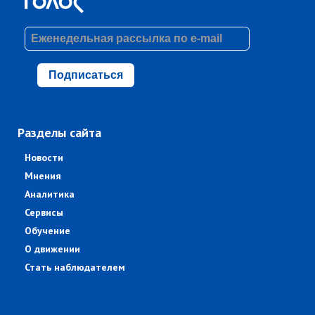
Подписаться
Разделы сайта
Новости
Мнения
Аналитика
Сервисы
Обучение
О движении
Стать наблюдателем