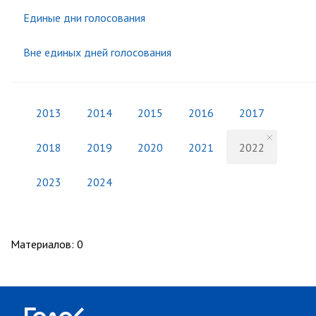
Единые дни голосования
Вне единых дней голосования
2013
2014
2015
2016
2017
2018
2019
2020
2021
2022
2023
2024
Материалов
:
0