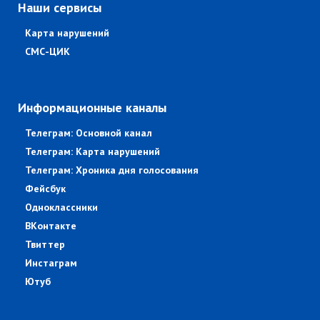
Наши сервисы
Карта нарушений
СМС-ЦИК
Информационные каналы
Телеграм: Основной канал
Телеграм: Карта нарушений
Телеграм: Хроника дня голосования
Фейсбук
Одноклассники
ВКонтакте
Твиттер
Инстаграм
Ютуб