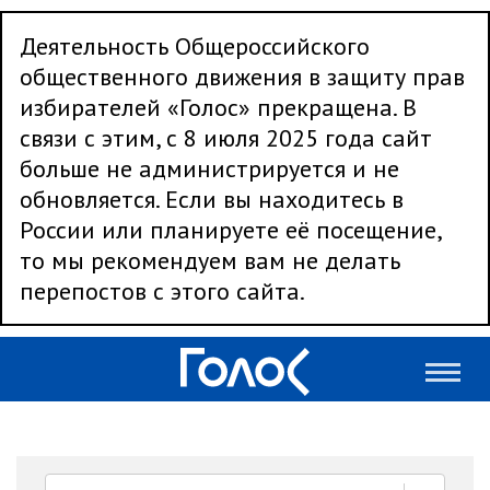
Деятельность Общероссийского
общественного движения в защиту прав
избирателей «Голос» прекращена. В
связи с этим, с 8 июля 2025 года сайт
больше не администрируется и не
обновляется. Если вы находитесь в
России или планируете её посещение,
то мы рекомендуем вам не делать
перепостов с этого сайта.