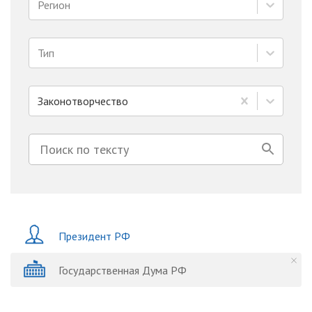
Регион
Тип
Законотворчество
Президент РФ
Государственная Дума РФ