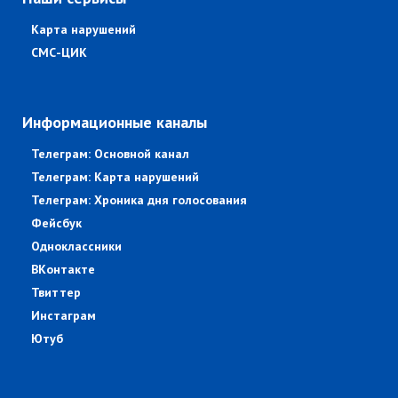
Карта нарушений
СМС-ЦИК
Информационные каналы
Телеграм: Основной канал
Телеграм: Карта нарушений
Телеграм: Хроника дня голосования
Фейсбук
Одноклассники
ВКонтакте
Твиттер
Инстаграм
Ютуб