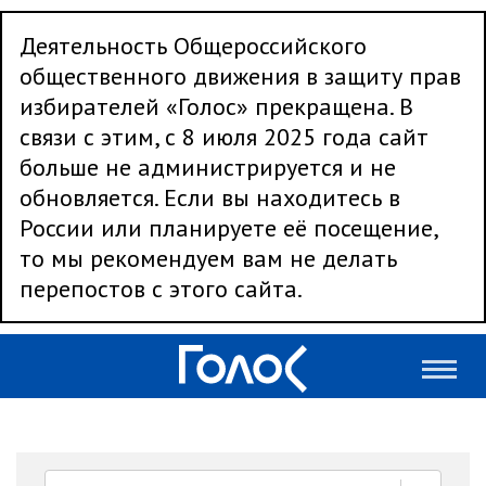
Деятельность Общероссийского
общественного движения в защиту прав
избирателей «Голос» прекращена. В
связи с этим, с 8 июля 2025 года сайт
больше не администрируется и не
обновляется. Если вы находитесь в
России или планируете её посещение,
то мы рекомендуем вам не делать
перепостов с этого сайта.