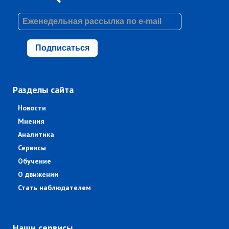
Подписаться
Разделы сайта
Новости
Мнения
Аналитика
Сервисы
Обучение
О движении
Стать наблюдателем
Наши сервисы