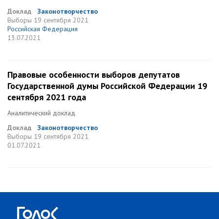
Доклад
Законотворчество
Выборы
19 сентября 2021
Российская Федерация
13.07.2021
Правовые особенности выборов депутатов
Государственной думы Российской Федерации 19
сентября 2021 года
Аналитический доклад
Доклад
Законотворчество
Выборы
19 сентября 2021
01.07.2021