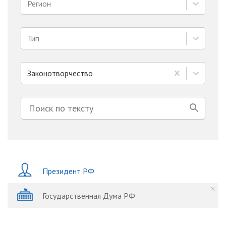
Регион
Тип
Законотворчество
Президент РФ
Государственная Дума РФ