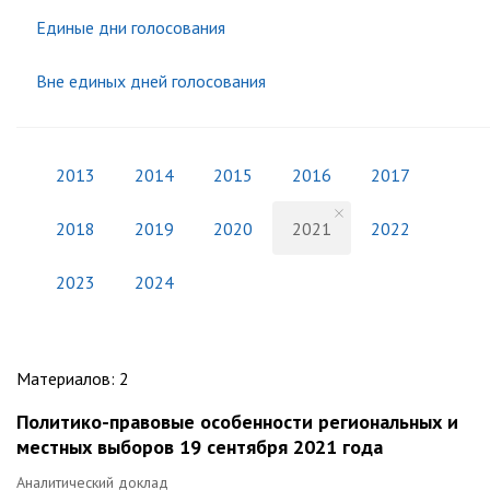
Единые дни голосования
Вне единых дней голосования
2013
2014
2015
2016
2017
2018
2019
2020
2021
2022
2023
2024
Материалов
:
2
Политико-правовые особенности региональных и
местных выборов 19 сентября 2021 года
Аналитический доклад