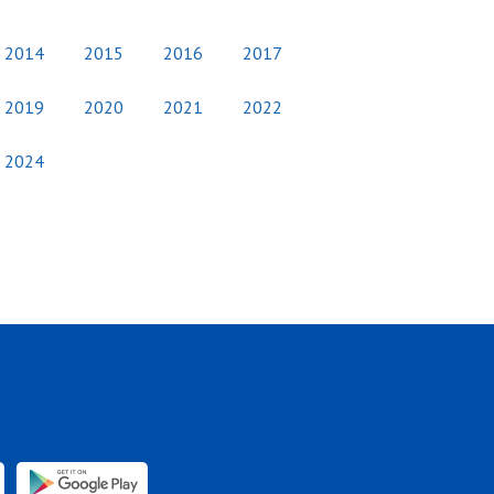
2014
2015
2016
2017
2019
2020
2021
2022
2024