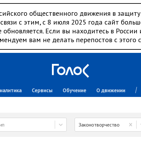
сийского общественного движения в защиту
связи с этим, с 8 июля 2025 года сайт больш
 обновляется. Если вы находитесь в России
мендуем вам не делать перепостов с этого с
налитика
Сервисы
Обучение
О движении
ип
Законотворчество