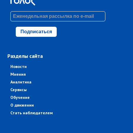
Подписаться
Разделы сайта
Новости
Мнения
Аналитика
Сервисы
Обучение
О движении
Стать наблюдателем