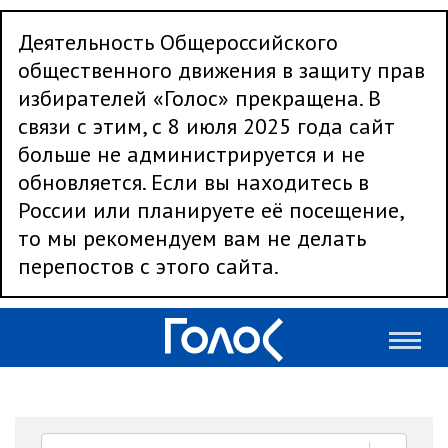
Деятельность Общероссийского
общественного движения в защиту прав
избирателей «Голос» прекращена. В
связи с этим, с 8 июля 2025 года сайт
больше не администрируется и не
обновляется. Если вы находитесь в
России или планируете её посещение,
то мы рекомендуем вам не делать
перепостов с этого сайта.