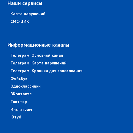
Наши сервисы
Карта нарушений
СМС-ЦИК
Информационные каналы
Телеграм: Основной канал
Телеграм: Карта нарушений
Телеграм: Хроника дня голосования
Фейсбук
Одноклассники
ВКонтакте
Твиттер
Инстаграм
Ютуб