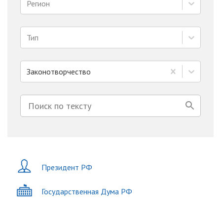
Регион
Тип
Законотворчество
Президент РФ
Государственная Дума РФ