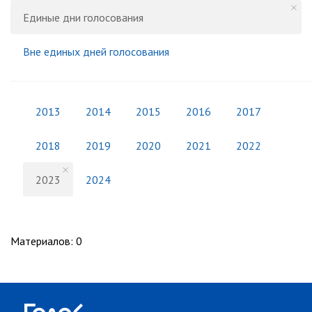
Единые дни голосования
Вне единых дней голосования
2013
2014
2015
2016
2017
2018
2019
2020
2021
2022
2023
2024
Материалов
:
0