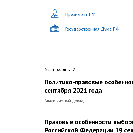
Президент РФ
Государственная Дума РФ
Материалов
:
2
Политико-правовые особенно
сентября 2021 года
Аналитический доклад
Правовые особенности выбор
Российской Федерации 19 сен