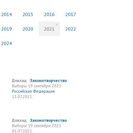
2014
2015
2016
2017
2019
2020
2021
2022
2024
Доклад
Законотворчество
Выборы
19 сентября 2021
Российская Федерация
13.07.2021
Доклад
Законотворчество
Выборы
19 сентября 2021
01.07.2021