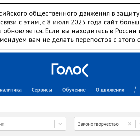
сийского общественного движения в защиту
связи с этим, с 8 июля 2025 года сайт больш
 обновляется. Если вы находитесь в России
мендуем вам не делать перепостов с этого с
налитика
Сервисы
Обучение
О движении
ип
Законотворчество