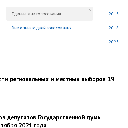
Единые дни голосования
2013
Вне единых дней голосования
2018
2023
сти региональных и местных выборов 19
ов депутатов Государственной думы
тября 2021 года