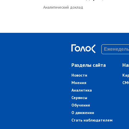
Аналитический доклад
Разделы сайта
На
Новости
Ка
Мнения
СМ
Аналитика
Сервисы
Обучение
О движении
Стать наблюдателем