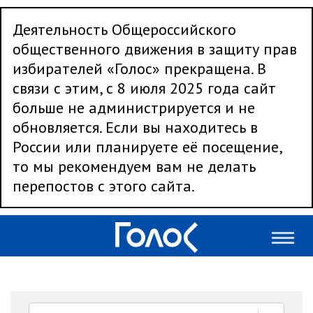
Деятельность Общероссийского
общественного движения в защиту прав
избирателей «Голос» прекращена. В
связи с этим, с 8 июля 2025 года сайт
больше не администрируется и не
обновляется. Если вы находитесь в
России или планируете её посещение,
то мы рекомендуем вам не делать
перепостов с этого сайта.