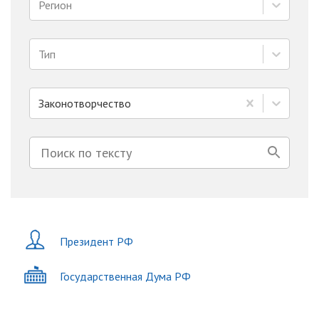
Регион
Тип
Законотворчество
Президент РФ
Государственная Дума РФ