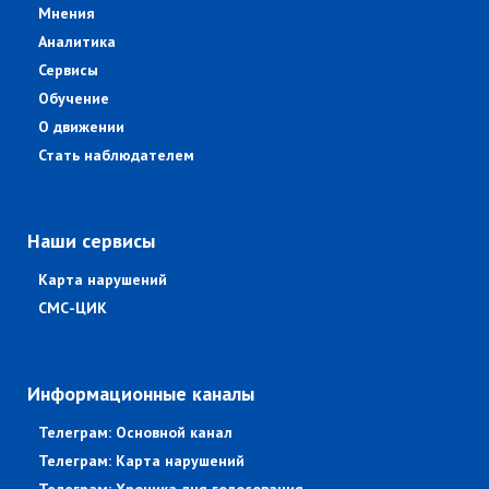
Мнения
Аналитика
Сервисы
Обучение
О движении
Стать наблюдателем
Наши сервисы
Карта нарушений
СМС-ЦИК
Информационные каналы
Телеграм: Основной канал
Телеграм: Карта нарушений