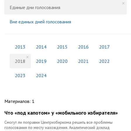
Единые дни голосования
Вне единых дней голосования
2013
2014
2015
2016
2017
2018
2019
2020
2021
2022
2023
2024
Материалов
:
1
Что «под капотом» у «мобильного избирателя»
Смогут ли поправки Центризбиркома решить все проблемы
голосования по месту нахождения. Аналитический доклад