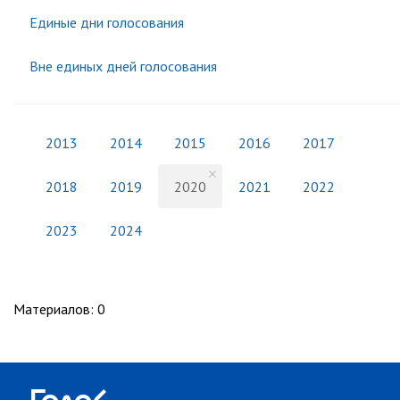
Единые дни голосования
Вне единых дней голосования
2013
2014
2015
2016
2017
2018
2019
2020
2021
2022
2023
2024
Материалов
:
0