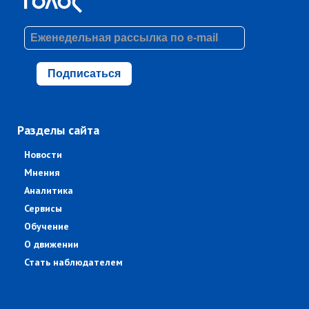
Подписаться
Разделы сайта
Новости
Мнения
Аналитика
Сервисы
Обучение
О движении
Стать наблюдателем