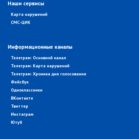
Наши сервисы
Карта нарушений
СМС-ЦИК
Информационные каналы
Телеграм: Основной канал
Телеграм: Карта нарушений
Телеграм: Хроника дня голосования
Фейсбук
Одноклассники
ВКонтакте
Твиттер
Инстаграм
Ютуб