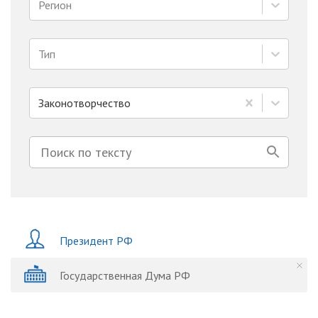
Регион
Тип
Законотворчество
Президент РФ
Государственная Дума РФ