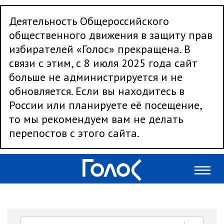
Деятельность Общероссийского
общественного движения в защиту прав
избирателей «Голос» прекращена. В
связи с этим, с 8 июля 2025 года сайт
больше не администрируется и не
обновляется. Если вы находитесь в
России или планируете её посещение,
то мы рекомендуем вам не делать
перепостов с этого сайта.