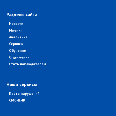
Разделы сайта
Новости
Мнения
Аналитика
Сервисы
Обучение
О движении
Стать наблюдателем
Наши сервисы
Карта нарушений
СМС-ЦИК