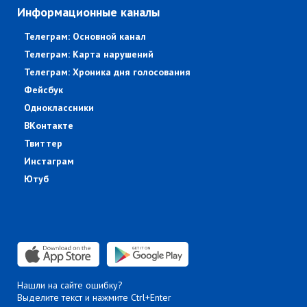
Информационные каналы
Телеграм: Основной канал
Телеграм: Карта нарушений
Телеграм: Хроника дня голосования
Фейсбук
Одноклассники
ВКонтакте
Твиттер
Инстаграм
Ютуб
Нашли на сайте ошибку?
Выделите текст и нажмите Ctrl+Enter