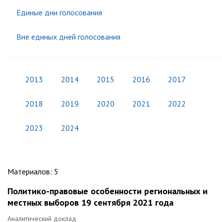
Единые дни голосования
Вне единых дней голосования
2013
2014
2015
2016
2017
2018
2019
2020
2021
2022
2023
2024
Материалов
:
5
Политико-правовые особенности региональных и
местных выборов 19 сентября 2021 года
Аналитический доклад