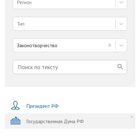
Регион
Тип
Законотворчество
Президент РФ
Государственная Дума РФ