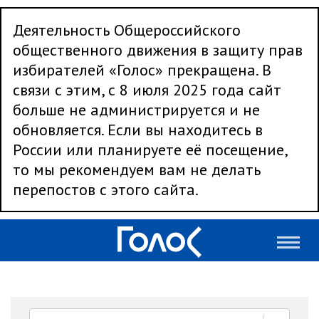
Деятельность Общероссийского
общественного движения в защиту прав
избирателей «Голос» прекращена. В
связи с этим, с 8 июля 2025 года сайт
больше не администрируется и не
обновляется. Если вы находитесь в
России или планируете её посещение,
то мы рекомендуем вам не делать
перепостов с этого сайта.