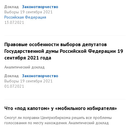
Доклад
Законотворчество
Выборы
19 сентября 2021
Российская Федерация
13.07.2021
Правовые особенности выборов депутатов
Государственной думы Российской Федерации 19
сентября 2021 года
Аналитический доклад
Доклад
Законотворчество
Выборы
19 сентября 2021
01.07.2021
Что «под капотом» у «мобильного избирателя»
Смогут ли поправки Центризбиркома решить все проблемы
голосования по месту нахождения. Аналитический доклад