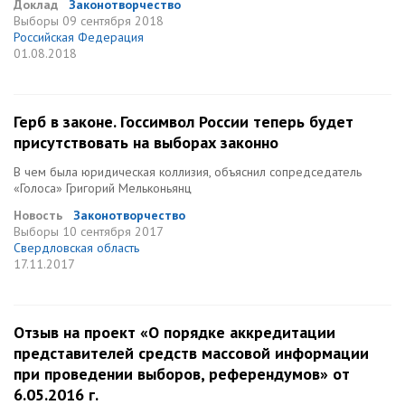
Доклад
Законотворчество
Выборы
09 сентября 2018
Российская Федерация
01.08.2018
Герб в законе. Госсимвол России теперь будет
присутствовать на выборах законно
В чем была юридическая коллизия, объяснил сопредседатель
«Голоса» Григорий Мельконьянц
Новость
Законотворчество
Выборы
10 сентября 2017
Свердловская область
17.11.2017
Отзыв на проект «О порядке аккредитации
представителей средств массовой информации
при проведении выборов, референдумов» от
6.05.2016 г.