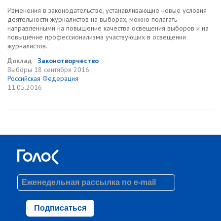
Изменения в законодательстве, устанавливающие новые условия
деятельности журналистов на выборах, можно полагать
направленными на повышение качества освещения выборов и на
повышение профессионализма участвующих в освещении
журналистов.
Доклад
Законотворчество
Выборы
18 сентября 2016
Российская Федерация
11.05.2016
Подписаться