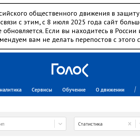
сийского общественного движения в защиту
связи с этим, с 8 июля 2025 года сайт больш
 обновляется. Если вы находитесь в России
мендуем вам не делать перепостов с этого с
налитика
Сервисы
Обучение
О движении
ип
Статистика