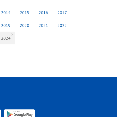
2014
2015
2016
2017
2019
2020
2021
2022
2024