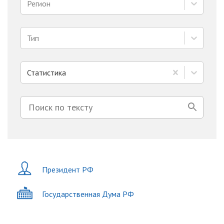
Регион
Тип
Статистика
Президент РФ
Государственная Дума РФ