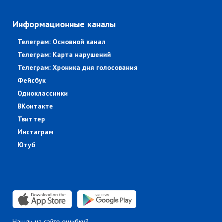
Информационные каналы
Телеграм: Основной канал
Телеграм: Карта нарушений
Телеграм: Хроника дня голосования
Фейсбук
Одноклассники
ВКонтакте
Твиттер
Инстаграм
Ютуб
Нашли на сайте ошибку?