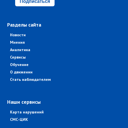
Подписаться
Разделы сайта
Новости
Мнения
Аналитика
Сервисы
Обучение
О движении
Стать наблюдателем
Наши сервисы
Карта нарушений
СМС-ЦИК