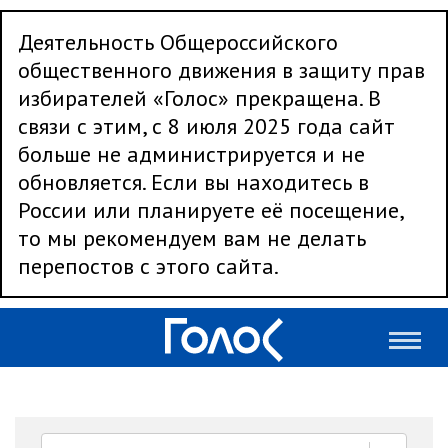
Деятельность Общероссийского
общественного движения в защиту прав
избирателей «Голос» прекращена. В
связи с этим, с 8 июля 2025 года сайт
больше не администрируется и не
обновляется. Если вы находитесь в
России или планируете её посещение,
то мы рекомендуем вам не делать
перепостов с этого сайта.