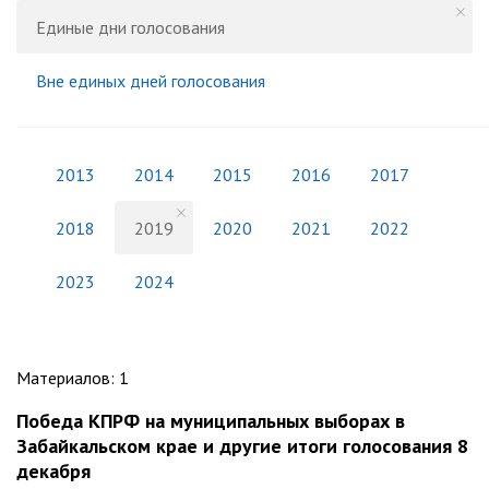
Единые дни голосования
Вне единых дней голосования
2013
2014
2015
2016
2017
2018
2019
2020
2021
2022
2023
2024
Материалов
:
1
Победа КПРФ на муниципальных выборах в
Забайкальском крае и другие итоги голосования 8
декабря