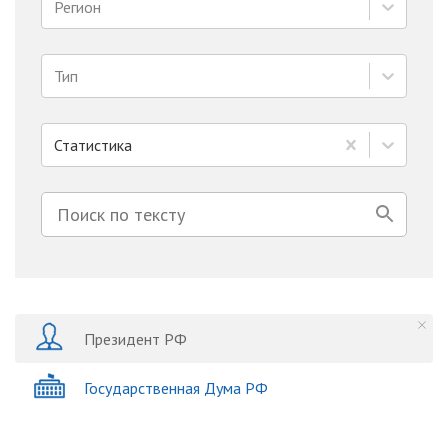
Регион
Тип
Статистика
Президент РФ
Государственная Дума РФ