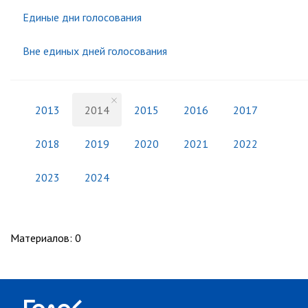
Единые дни голосования
Вне единых дней голосования
2013
2014
2015
2016
2017
2018
2019
2020
2021
2022
2023
2024
Материалов
:
0