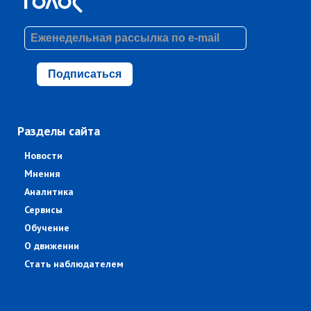
Подписаться
Разделы сайта
Новости
Мнения
Аналитика
Сервисы
Обучение
О движении
Стать наблюдателем