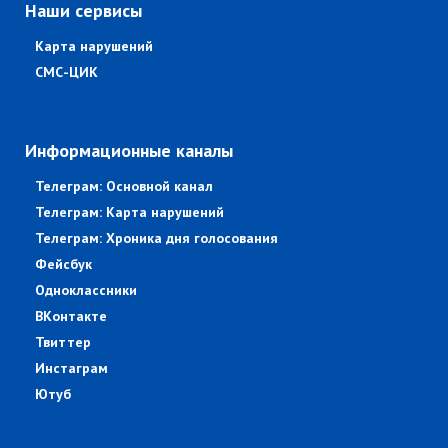
Наши сервисы
Карта нарушений
СМС-ЦИК
Информационные каналы
Телеграм: Основной канал
Телеграм: Карта нарушений
Телеграм: Хроника дня голосования
Фейсбук
Одноклассники
ВКонтакте
Твиттер
Инстаграм
Ютуб