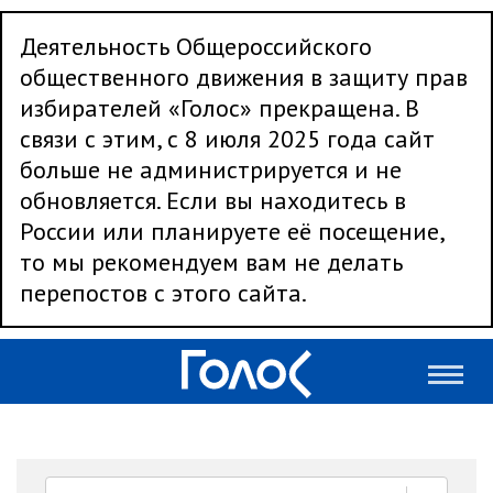
Деятельность Общероссийского
общественного движения в защиту прав
избирателей «Голос» прекращена. В
связи с этим, с 8 июля 2025 года сайт
больше не администрируется и не
обновляется. Если вы находитесь в
России или планируете её посещение,
то мы рекомендуем вам не делать
перепостов с этого сайта.