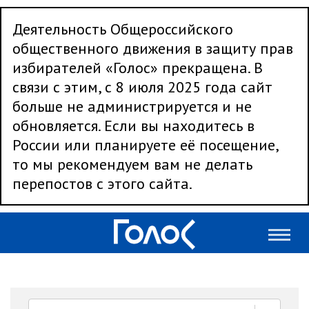
Деятельность Общероссийского
общественного движения в защиту прав
избирателей «Голос» прекращена. В
связи с этим, с 8 июля 2025 года сайт
больше не администрируется и не
обновляется. Если вы находитесь в
России или планируете её посещение,
то мы рекомендуем вам не делать
перепостов с этого сайта.