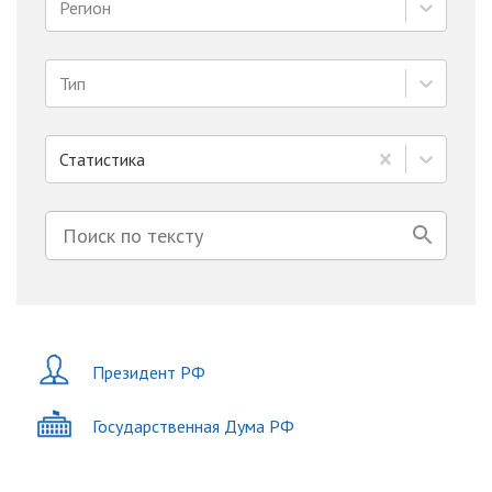
Регион
Тип
Статистика
Президент РФ
Государственная Дума РФ