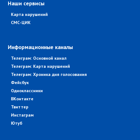
Наши сервисы
Карта нарушений
СМС-ЦИК
Информационные каналы
Телеграм: Основной канал
Телеграм: Карта нарушений
Телеграм: Хроника дня голосования
Фейсбук
Одноклассники
ВКонтакте
Твиттер
Инстаграм
Ютуб