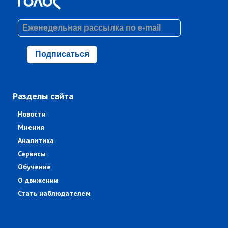
Подписаться
Разделы сайта
Новости
Мнения
Аналитика
Сервисы
Обучение
О движении
Стать наблюдателем