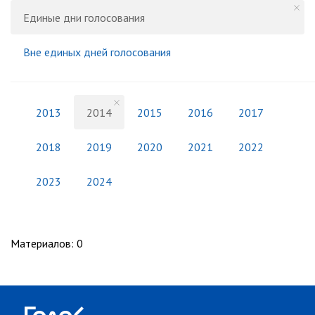
Единые дни голосования
Вне единых дней голосования
2013
2014
2015
2016
2017
2018
2019
2020
2021
2022
2023
2024
Материалов
:
0