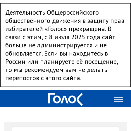
Деятельность Общероссийского
общественного движения в защиту прав
избирателей «Голос» прекращена. В
связи с этим, с 8 июля 2025 года сайт
больше не администрируется и не
обновляется. Если вы находитесь в
России или планируете её посещение,
то мы рекомендуем вам не делать
перепостов с этого сайта.