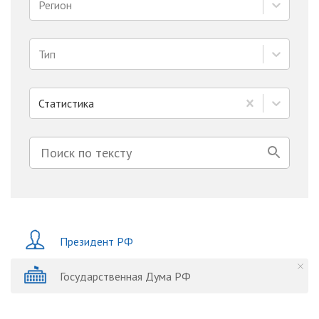
Регион
Тип
Статистика
Президент РФ
Государственная Дума РФ