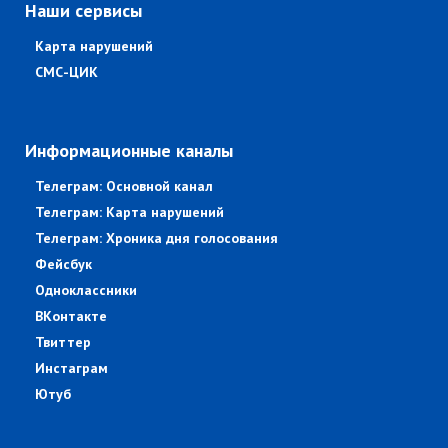
Наши сервисы
Карта нарушений
СМС-ЦИК
Информационные каналы
Телеграм: Основной канал
Телеграм: Карта нарушений
Телеграм: Хроника дня голосования
Фейсбук
Одноклассники
ВКонтакте
Твиттер
Инстаграм
Ютуб