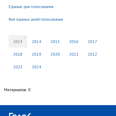
Единые дни голосования
Вне единых дней голосования
2013
2014
2015
2016
2017
2018
2019
2020
2021
2022
2023
2024
Материалов
:
0