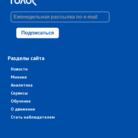
Подписаться
Разделы сайта
Новости
Мнения
Аналитика
Сервисы
Обучение
О движении
Стать наблюдателем