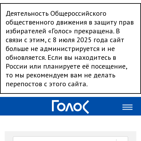
Деятельность Общероссийского
общественного движения в защиту прав
избирателей «Голос» прекращена. В
связи с этим, с 8 июля 2025 года сайт
больше не администрируется и не
обновляется. Если вы находитесь в
России или планируете её посещение,
то мы рекомендуем вам не делать
перепостов с этого сайта.