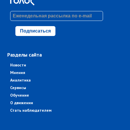
Подписаться
Разделы сайта
Новости
Мнения
Аналитика
Сервисы
Обучение
О движении
Стать наблюдателем