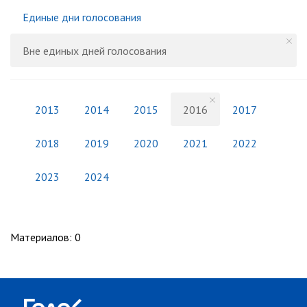
Единые дни голосования
Вне единых дней голосования
2013
2014
2015
2016
2017
2018
2019
2020
2021
2022
2023
2024
Материалов
:
0