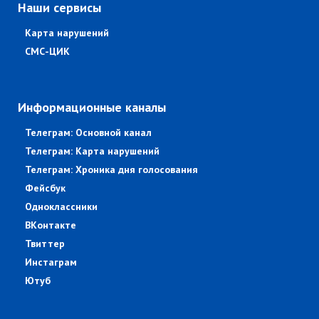
Наши сервисы
Карта нарушений
СМС-ЦИК
Информационные каналы
Телеграм: Основной канал
Телеграм: Карта нарушений
Телеграм: Хроника дня голосования
Фейсбук
Одноклассники
ВКонтакте
Твиттер
Инстаграм
Ютуб