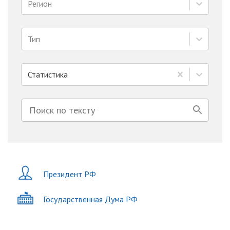
Регион
Тип
Статистика
Президент РФ
Государственная Дума РФ