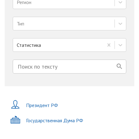
Регион
Тип
Статистика
Президент РФ
Государственная Дума РФ