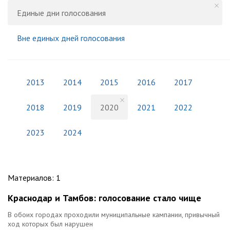
Единые дни голосования
Вне единых дней голосования
2013
2014
2015
2016
2017
2018
2019
2020
2021
2022
2023
2024
Материалов
:
1
Краснодар и Тамбов: голосование стало чище
В обоих городах проходили муниципальные кампании, привычный
ход которых был нарушен