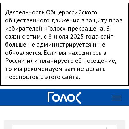
Деятельность Общероссийского
общественного движения в защиту прав
избирателей «Голос» прекращена. В
связи с этим, с 8 июля 2025 года сайт
больше не администрируется и не
обновляется. Если вы находитесь в
России или планируете её посещение,
то мы рекомендуем вам не делать
перепостов с этого сайта.