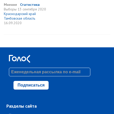
Мнение
Статистика
Выборы
13 сентября 2020
Краснодарский край
Тамбовская область
16.09.2020
Подписаться
Разделы сайта