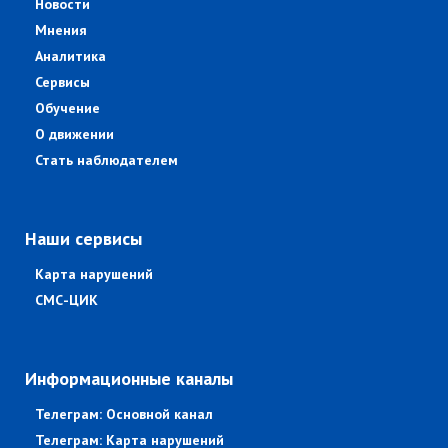
Новости
Мнения
Аналитика
Сервисы
Обучение
О движении
Стать наблюдателем
Наши сервисы
Карта нарушений
СМС-ЦИК
Информационные каналы
Телеграм: Основной канал
Телеграм: Карта нарушений