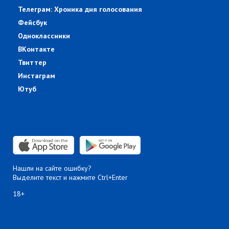
Телеграм: Хроника дня голосования
Фейсбук
Одноклассники
ВКонтакте
Твиттер
Инстаграм
Ютуб
Нашли на сайте ошибку?
Выделите текст и нажмите Ctrl+Enter
18+