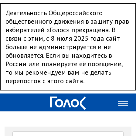
Деятельность Общероссийского
общественного движения в защиту прав
избирателей «Голос» прекращена. В
связи с этим, с 8 июля 2025 года сайт
больше не администрируется и не
обновляется. Если вы находитесь в
России или планируете её посещение,
то мы рекомендуем вам не делать
перепостов с этого сайта.