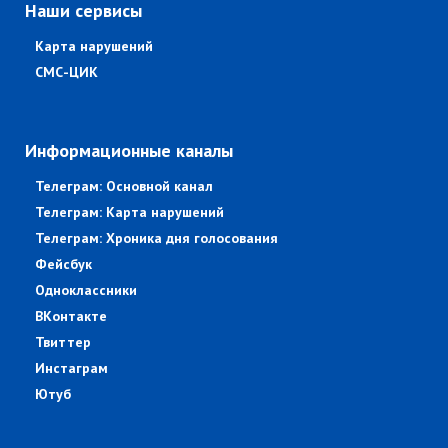
Наши сервисы
Карта нарушений
СМС-ЦИК
Информационные каналы
Телеграм: Основной канал
Телеграм: Карта нарушений
Телеграм: Хроника дня голосования
Фейсбук
Одноклассники
ВКонтакте
Твиттер
Инстаграм
Ютуб