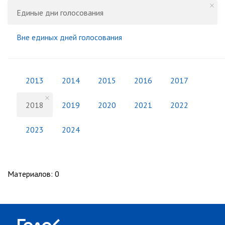
Единые дни голосования
Вне единых дней голосования
2013
2014
2015
2016
2017
2018
2019
2020
2021
2022
2023
2024
Материалов
:
0