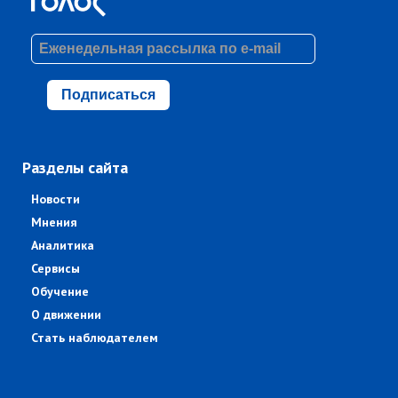
Подписаться
Разделы сайта
Новости
Мнения
Аналитика
Сервисы
Обучение
О движении
Стать наблюдателем