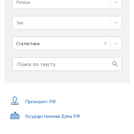
Регион
Тип
Статистика
Президент РФ
Государственная Дума РФ