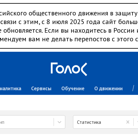
сийского общественного движения в защиту
связи с этим, с 8 июля 2025 года сайт больш
 обновляется. Если вы находитесь в России
мендуем вам не делать перепостов с этого с
налитика
Сервисы
Обучение
О движении
ип
Статистика