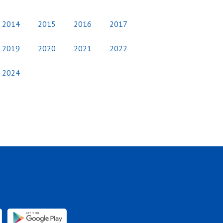
2014
2015
2016
2017
2019
2020
2021
2022
2024