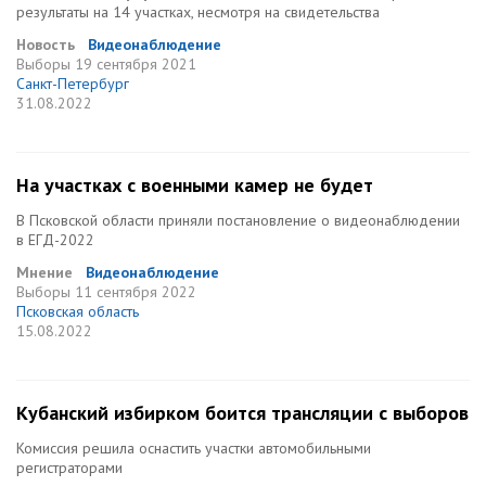
результаты на 14 участках, несмотря на свидетельства
Новость
Видеонаблюдение
Выборы
19 сентября 2021
Санкт-Петербург
31.08.2022
На участках с военными камер не будет
В Псковской области приняли постановление о видеонаблюдении
в ЕГД-2022
Мнение
Видеонаблюдение
Выборы
11 сентября 2022
Псковская область
15.08.2022
Кубанский избирком боится трансляции с выборов
Комиссия решила оснастить участки автомобильными
регистраторами