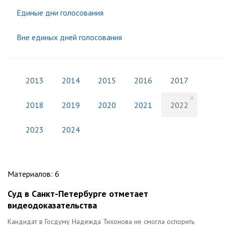
Единые дни голосования
Вне единых дней голосования
2013
2014
2015
2016
2017
2018
2019
2020
2021
2022
2023
2024
Материалов
:
6
Суд в Санкт-Петербурге отметает
видеодоказательства
Кандидат в Госдуму Надежда Тихонова не смогла оспорить