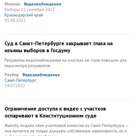
Мнение
Видеонаблюдение
Выборы
11 сентября 2022
Краснодарский край
05.08.2022
Суд в Санкт-Петербурге закрывает глаза на
изъяны выборов в Госдуму
Результаты видеонаблюдения на участках не стали поводом для
пересмотра результатов
Разбор
Видеонаблюдение
Санкт-Петербург
14.07.2022
Ограничение доступа к видео с участков
оспаривают в Конституционном суде
Жалобу подала член участковой комиссии из Санкт-Петербурга —
она пытается не только доказать собственную невиновность, но и