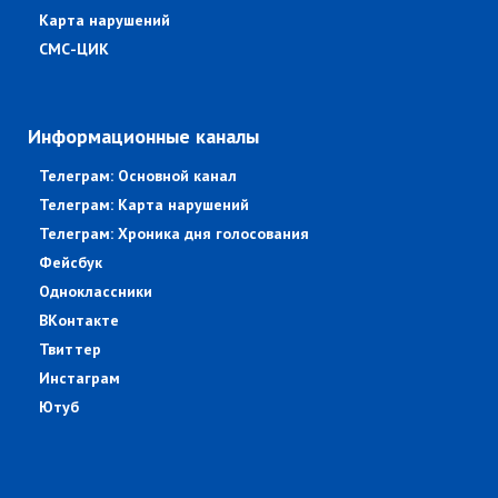
Карта нарушений
СМС-ЦИК
Информационные каналы
Телеграм: Основной канал
Телеграм: Карта нарушений
Телеграм: Хроника дня голосования
Фейсбук
Одноклассники
ВКонтакте
Твиттер
Инстаграм
Ютуб