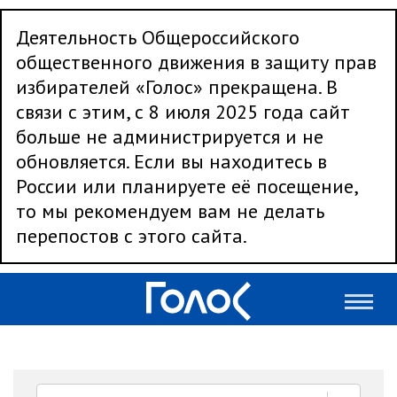
Деятельность Общероссийского
общественного движения в защиту прав
избирателей «Голос» прекращена. В
связи с этим, с 8 июля 2025 года сайт
больше не администрируется и не
обновляется. Если вы находитесь в
России или планируете её посещение,
то мы рекомендуем вам не делать
перепостов с этого сайта.