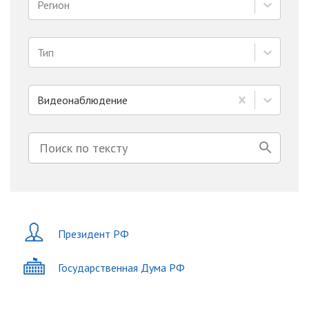
Регион
Тип
Видеонаблюдение
Президент РФ
Государственная Дума РФ