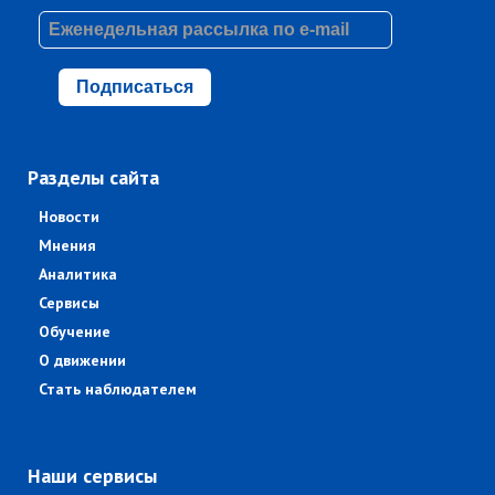
Подписаться
Разделы сайта
Новости
Мнения
Аналитика
Сервисы
Обучение
О движении
Стать наблюдателем
Наши сервисы