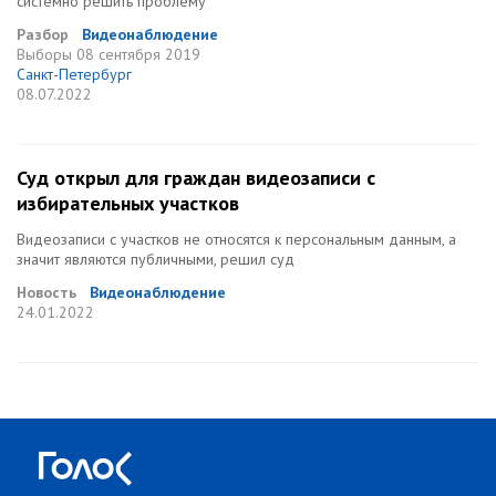
системно решить проблему
Разбор
Видеонаблюдение
Выборы
08 сентября 2019
Санкт-Петербург
08.07.2022
Суд открыл для граждан видеозаписи с
избирательных участков
Видеозаписи с участков не относятся к персональным данным, а
значит являются публичными, решил суд
Новость
Видеонаблюдение
24.01.2022