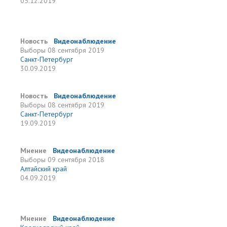
05.12.2019
Новость
Видеонаблюдение
Выборы
08 сентября 2019
Санкт-Петербург
30.09.2019
Новость
Видеонаблюдение
Выборы
08 сентября 2019
Санкт-Петербург
19.09.2019
Мнение
Видеонаблюдение
Выборы
09 сентября 2018
Алтайский край
04.09.2019
Мнение
Видеонаблюдение