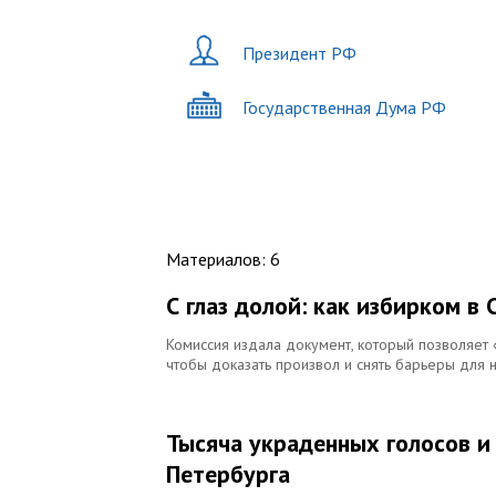
Президент РФ
Государственная Дума РФ
Материалов
:
6
С глаз долой: как избирком в
Комиссия издала документ, который позволяет «
чтобы доказать произвол и снять барьеры для
Тысяча украденных голосов и
Петербурга