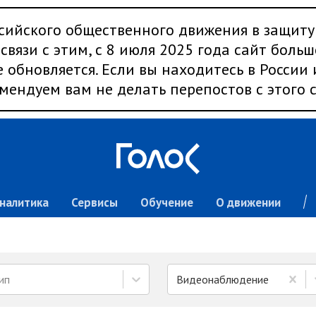
сийского общественного движения в защиту
связи с этим, с 8 июля 2025 года сайт больш
 обновляется. Если вы находитесь в России
мендуем вам не делать перепостов с этого с
налитика
Сервисы
Обучение
О движении
ип
Видеонаблюдение