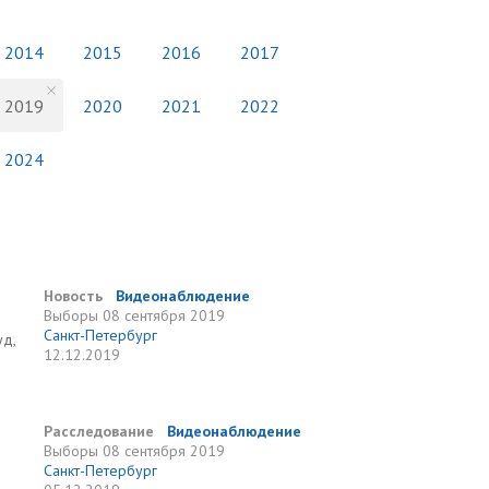
2014
2015
2016
2017
2019
2020
2021
2022
2024
Новость
Видеонаблюдение
Выборы
08 сентября 2019
Санкт-Петербург
уд,
12.12.2019
Расследование
Видеонаблюдение
Выборы
08 сентября 2019
Санкт-Петербург