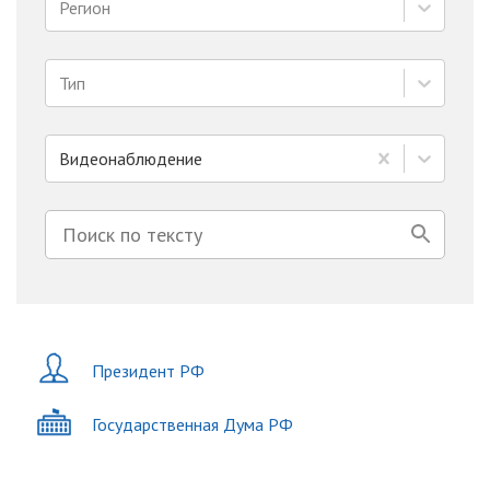
Регион
Тип
Видеонаблюдение
Президент РФ
Государственная Дума РФ