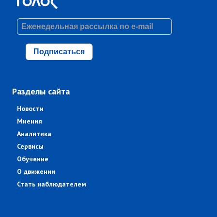
Подписаться
Разделы сайта
Новости
Мнения
Аналитика
Сервисы
Обучение
О движении
Стать наблюдателем