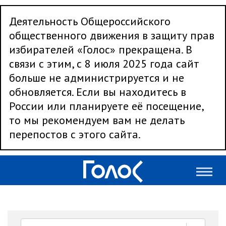
Деятельность Общероссийского
общественного движения в защиту прав
избирателей «Голос» прекращена. В
связи с этим, с 8 июля 2025 года сайт
больше не администрируется и не
обновляется. Если вы находитесь в
России или планируете её посещение,
то мы рекомендуем вам не делать
перепостов с этого сайта.