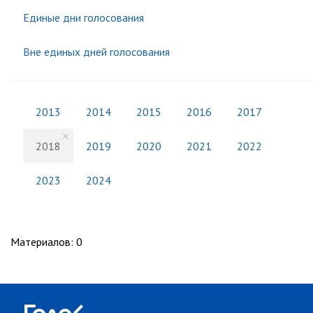
Единые дни голосования
Вне единых дней голосования
2013
2014
2015
2016
2017
2018
2019
2020
2021
2022
2023
2024
Материалов
:
0