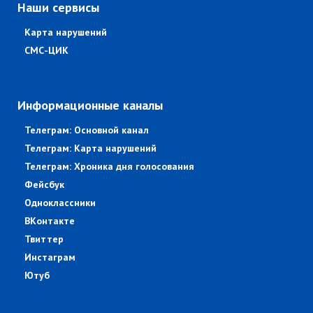
Наши сервисы
Карта нарушений
СМС-ЦИК
Информационные каналы
Телеграм: Основной канал
Телеграм: Карта нарушений
Телеграм: Хроника дня голосования
Фейсбук
Одноклассники
ВКонтакте
Твиттер
Инстаграм
Ютуб