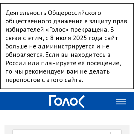
Деятельность Общероссийского
общественного движения в защиту прав
избирателей «Голос» прекращена. В
связи с этим, с 8 июля 2025 года сайт
больше не администрируется и не
обновляется. Если вы находитесь в
России или планируете её посещение,
то мы рекомендуем вам не делать
перепостов с этого сайта.