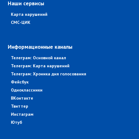
Наши сервисы
Карта нарушений
СМС-ЦИК
Информационные каналы
Телеграм: Основной канал
Телеграм: Карта нарушений
Телеграм: Хроника дня голосования
Фейсбук
Одноклассники
ВКонтакте
Твиттер
Инстаграм
Ютуб