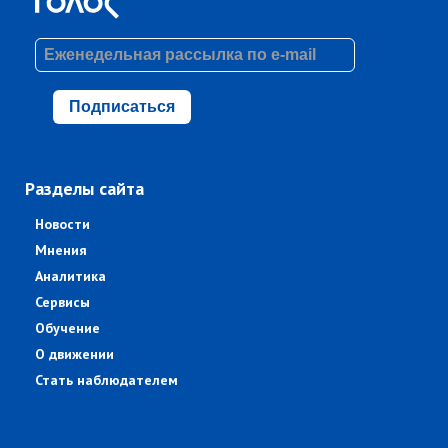
Подписаться
Разделы сайта
Новости
Мнения
Аналитика
Сервисы
Обучение
О движении
Стать наблюдателем