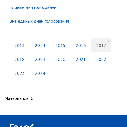
Единые дни голосования
Вне единых дней голосования
2013
2014
2015
2016
2017
2018
2019
2020
2021
2022
2023
2024
Материалов
:
0