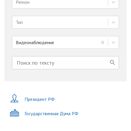
Регион
Тип
Видеонаблюдение
Президент РФ
Государственная Дума РФ