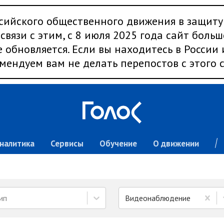
сийского общественного движения в защиту
связи с этим, с 8 июля 2025 года сайт больш
 обновляется. Если вы находитесь в России
мендуем вам не делать перепостов с этого с
налитика
Сервисы
Обучение
О движении
ип
Видеонаблюдение