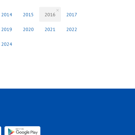
2014
2015
2016
2017
2019
2020
2021
2022
2024