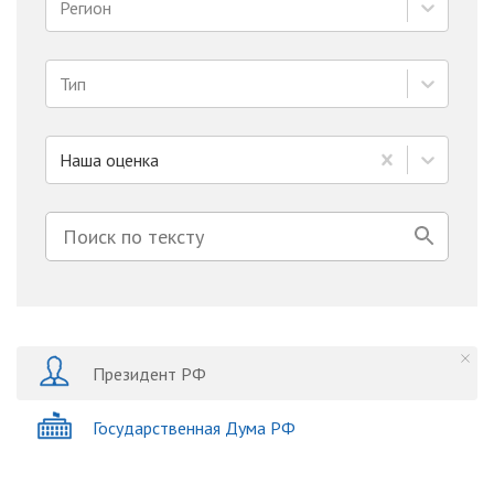
Регион
Тип
Наша оценка
Президент РФ
Государственная Дума РФ