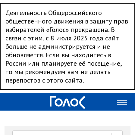
Деятельность Общероссийского
общественного движения в защиту прав
избирателей «Голос» прекращена. В
связи с этим, с 8 июля 2025 года сайт
больше не администрируется и не
обновляется. Если вы находитесь в
России или планируете её посещение,
то мы рекомендуем вам не делать
перепостов с этого сайта.