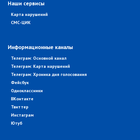
Наши сервисы
Карта нарушений
СМС-ЦИК
Информационные каналы
Телеграм: Основной канал
Телеграм: Карта нарушений
Телеграм: Хроника дня голосования
Фейсбук
Одноклассники
ВКонтакте
Твиттер
Инстаграм
Ютуб