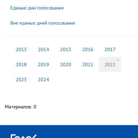
Единые дни голосования
Вне единых дней голосования
2013
2014
2015
2016
2017
2018
2019
2020
2021
2022
2023
2024
Материалов
:
0