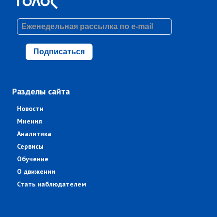
Подписаться
Разделы сайта
Новости
Мнения
Аналитика
Сервисы
Обучение
О движении
Стать наблюдателем