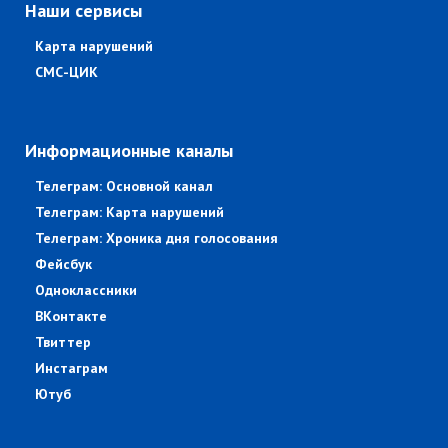
Наши сервисы
Карта нарушений
СМС-ЦИК
Информационные каналы
Телеграм: Основной канал
Телеграм: Карта нарушений
Телеграм: Хроника дня голосования
Фейсбук
Одноклассники
ВКонтакте
Твиттер
Инстаграм
Ютуб