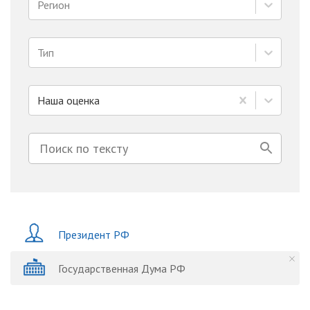
Регион
Тип
Наша оценка
Президент РФ
Государственная Дума РФ