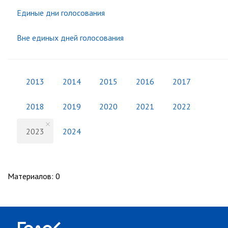
Единые дни голосования
Вне единых дней голосования
2013
2014
2015
2016
2017
2018
2019
2020
2021
2022
2023
2024
Материалов
:
0