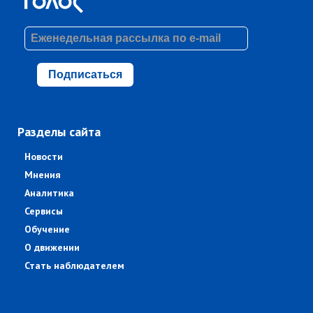
Подписаться
Разделы сайта
Новости
Мнения
Аналитика
Сервисы
Обучение
О движении
Стать наблюдателем