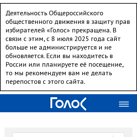
Деятельность Общероссийского
общественного движения в защиту прав
избирателей «Голос» прекращена. В
связи с этим, с 8 июля 2025 года сайт
больше не администрируется и не
обновляется. Если вы находитесь в
России или планируете её посещение,
то мы рекомендуем вам не делать
перепостов с этого сайта.