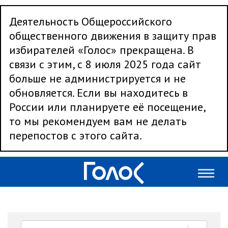
Деятельность Общероссийского
общественного движения в защиту прав
избирателей «Голос» прекращена. В
связи с этим, с 8 июля 2025 года сайт
больше не администрируется и не
обновляется. Если вы находитесь в
России или планируете её посещение,
то мы рекомендуем вам не делать
перепостов с этого сайта.