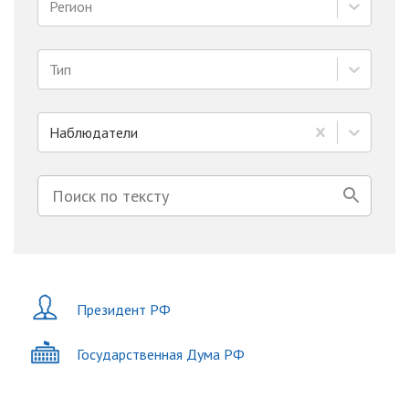
Регион
Тип
Наблюдатели
Президент РФ
Государственная Дума РФ