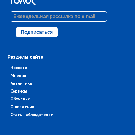
Подписаться
Разделы сайта
Новости
Мнения
Аналитика
Сервисы
Обучение
О движении
Стать наблюдателем