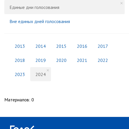
Единые дни голосования
Вне единых дней голосования
2013
2014
2015
2016
2017
2018
2019
2020
2021
2022
2023
2024
Материалов
:
0