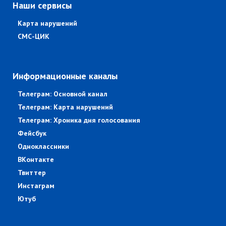
Наши сервисы
Карта нарушений
СМС-ЦИК
Информационные каналы
Телеграм: Основной канал
Телеграм: Карта нарушений
Телеграм: Хроника дня голосования
Фейсбук
Одноклассники
ВКонтакте
Твиттер
Инстаграм
Ютуб