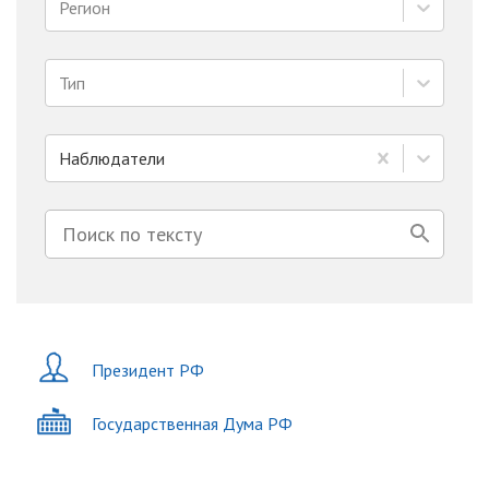
Регион
Тип
Наблюдатели
Президент РФ
Государственная Дума РФ