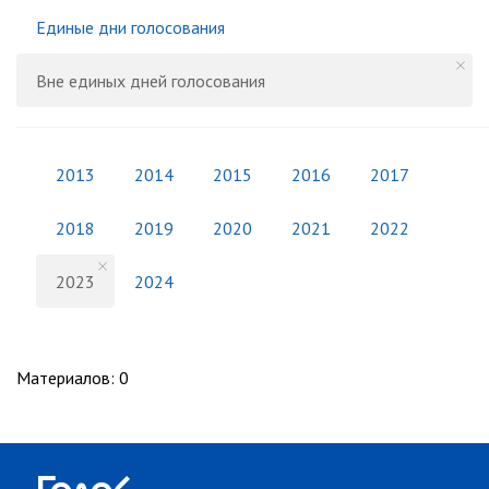
Единые дни голосования
Вне единых дней голосования
2013
2014
2015
2016
2017
2018
2019
2020
2021
2022
2023
2024
Материалов
:
0