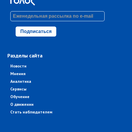
Подписаться
Разделы сайта
Новости
Мнения
Аналитика
Сервисы
Обучение
О движении
Стать наблюдателем