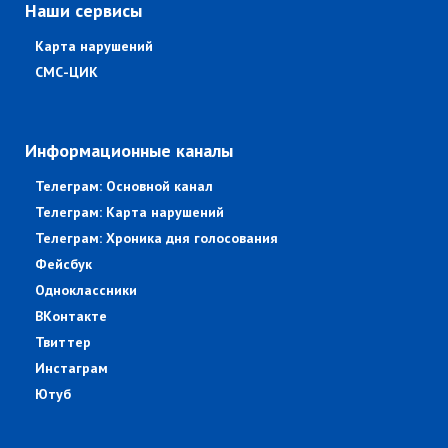
Наши сервисы
Карта нарушений
СМС-ЦИК
Информационные каналы
Телеграм: Основной канал
Телеграм: Карта нарушений
Телеграм: Хроника дня голосования
Фейсбук
Одноклассники
ВКонтакте
Твиттер
Инстаграм
Ютуб