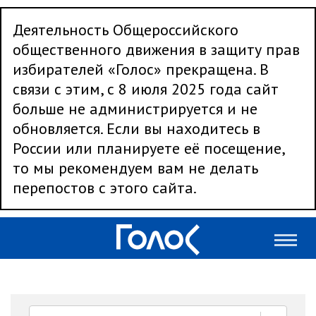
Деятельность Общероссийского
общественного движения в защиту прав
избирателей «Голос» прекращена. В
связи с этим, с 8 июля 2025 года сайт
больше не администрируется и не
обновляется. Если вы находитесь в
России или планируете её посещение,
то мы рекомендуем вам не делать
перепостов с этого сайта.