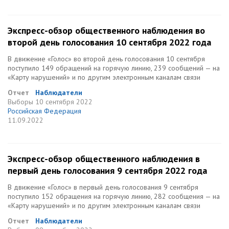
Экспресс-обзор общественного наблюдения во
второй день голосования 10 сентября 2022 года
В движение «Голос» во второй день голосования 10 сентября
поступило 149 обращений на горячую линию, 239 сообщений — на
«Карту нарушений» и по другим электронным каналам связи
Отчет
Наблюдатели
Выборы
10 сентября 2022
Российская Федерация
11.09.2022
Экспресс-обзор общественного наблюдения в
первый день голосования 9 сентября 2022 года
В движение «Голос» в первый день голосования 9 сентября
поступило 152 обращения на горячую линию, 282 сообщения — на
«Карту нарушений» и по другим электронным каналам связи
Отчет
Наблюдатели