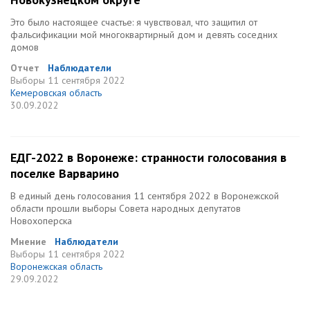
Это было настоящее счастье: я чувствовал, что защитил от
фальсификации мой многоквартирный дом и девять соседних
домов
Отчет
Наблюдатели
Выборы
11 сентября 2022
Кемеровская область
30.09.2022
ЕДГ-2022 в Воронеже: странности голосования в
поселке Варварино
В единый день голосования 11 сентября 2022 в Воронежской
области прошли выборы Совета народных депутатов
Новохоперска
Мнение
Наблюдатели
Выборы
11 сентября 2022
Воронежская область
29.09.2022