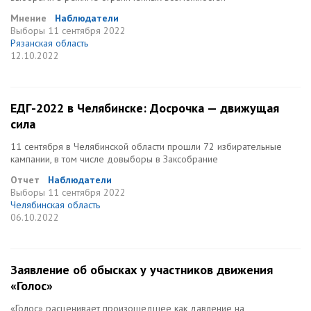
Мнение
Наблюдатели
Выборы
11 сентября 2022
Рязанская область
12.10.2022
ЕДГ-2022 в Челябинске: Досрочка — движущая
сила
11 сентября в Челябинской области прошли 72 избирательные
кампании, в том числе довыборы в Заксобрание
Отчет
Наблюдатели
Выборы
11 сентября 2022
Челябинская область
06.10.2022
Заявление об обысках у участников движения
«Голос»
«Голос» расценивает произошедшее как давление на