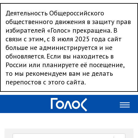
Деятельность Общероссийского
общественного движения в защиту прав
избирателей «Голос» прекращена. В
связи с этим, с 8 июля 2025 года сайт
больше не администрируется и не
обновляется. Если вы находитесь в
России или планируете её посещение,
то мы рекомендуем вам не делать
перепостов с этого сайта.