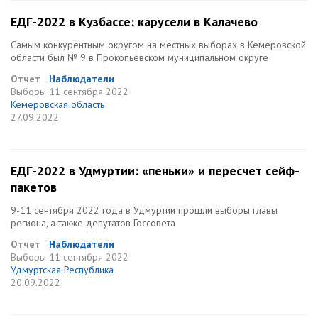
ЕДГ-2022 в Кузбассе: карусели в Калачево
Самым конкурентным округом на местных выборах в Кемеровской
области был № 9 в Прокопьевском муниципальном округе
Отчет
Наблюдатели
Выборы
11 сентября 2022
Кемеровская область
27.09.2022
ЕДГ-2022 в Удмуртии: «пеньки» и пересчет сейф-
пакетов
9-11 сентября 2022 года в Удмуртии прошли выборы главы
региона, а также депутатов Госсовета
Отчет
Наблюдатели
Выборы
11 сентября 2022
Удмуртская Республика
20.09.2022