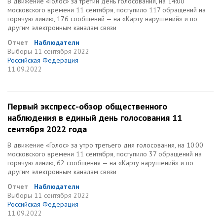
В движение «Голос» за третий день голосования, на 14:00
московского времени 11 сентября, поступило 117 обращений на
горячую линию, 176 сообщений — на «Карту нарушений» и по
другим электронным каналам связи
Отчет
Наблюдатели
Выборы
11 сентября 2022
Российская Федерация
11.09.2022
Первый экспресс-обзор общественного
наблюдения в единый день голосования 11
сентября 2022 года
В движение «Голос» за утро третьего дня голосования, на 10:00
московского времени 11 сентября, поступило 37 обращений на
горячую линию, 62 сообщения — на «Карту нарушений» и по
другим электронным каналам связи
Отчет
Наблюдатели
Выборы
11 сентября 2022
Российская Федерация
11.09.2022