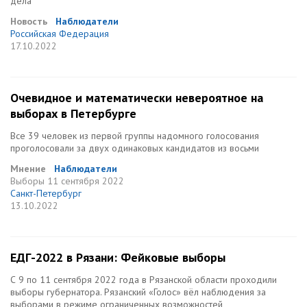
дела
Новость
Наблюдатели
Российская Федерация
17.10.2022
Очевидное и математически невероятное на
выборах в Петербурге
Все 39 человек из первой группы надомного голосования
проголосовали за двух одинаковых кандидатов из восьми
Мнение
Наблюдатели
Выборы
11 сентября 2022
Санкт-Петербург
13.10.2022
ЕДГ-2022 в Рязани: Фейковые выборы
С 9 по 11 сентября 2022 года в Рязанской области проходили
выборы губернатора. Рязанский «Голос» вёл наблюдения за
выборами в режиме ограниченных возможностей