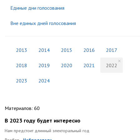
Единые дни голосования
Вне единых дней голосования
2013
2014
2015
2016
2017
2018
2019
2020
2021
2022
2023
2024
Материалов
:
60
В 2023 году будет интересно
Нам предстоит длинный электоральный год