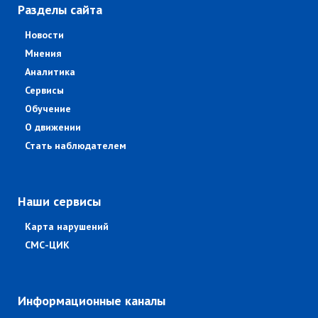
Разделы сайта
Новости
Мнения
Аналитика
Сервисы
Обучение
О движении
Стать наблюдателем
Наши сервисы
Карта нарушений
СМС-ЦИК
Информационные каналы