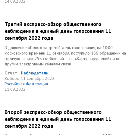
14.09.2022
Третий экспресс-обзор общественного
наблюдения в единый день голосования 11
сентября 2022 года
В движение «Голос» за третий день голосования, на 18:00
московского времени 11 сентября, поступило 186 обращений на
горячую линию, 298 сообщений — на «Карту нарушений» и по
другим электронным каналам связи
Отчет
Наблюдатели
Выборы
11 сентября 2022
Российская Федерация
11.09.2022
Второй экспресс-обзор общественного
наблюдения в единый день голосования 11
сентября 2022 года