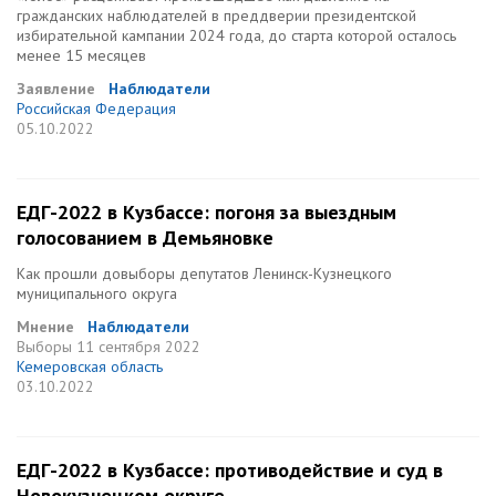
гражданских наблюдателей в преддверии президентской
избирательной кампании 2024 года, до старта которой осталось
менее 15 месяцев
Заявление
Наблюдатели
Российская Федерация
05.10.2022
ЕДГ-2022 в Кузбассе: погоня за выездным
голосованием в Демьяновке
Как прошли довыборы депутатов Ленинск-Кузнецкого
муниципального округа
Мнение
Наблюдатели
Выборы
11 сентября 2022
Кемеровская область
03.10.2022
ЕДГ-2022 в Кузбассе: противодействие и суд в
Новокузнецком округе