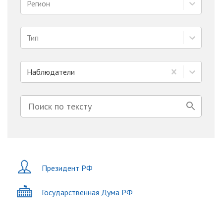
Регион
Тип
Наблюдатели
Президент РФ
Государственная Дума РФ