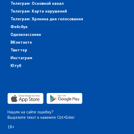
Телеграм: Основной канал
Телеграм: Карта нарушений
Телеграм: Хроника дня голосования
Фейсбук
Одноклассники
ВКонтакте
Твиттер
Инстаграм
Ютуб
Нашли на сайте ошибку?
Выделите текст и нажмите Ctrl+Enter
18+