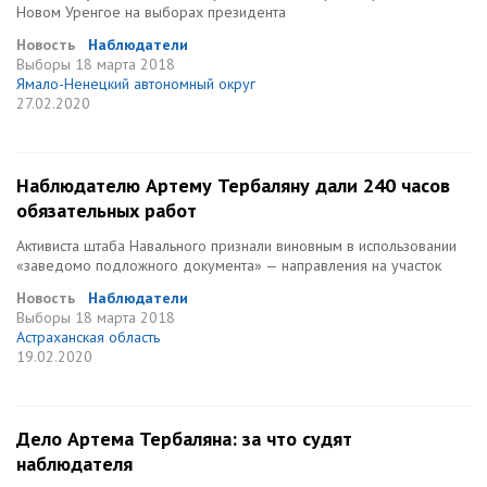
Новом Уренгое на выборах президента
Новость
Наблюдатели
Выборы
18 марта 2018
Ямало-Ненецкий автономный округ
27.02.2020
Наблюдателю Артему Тербаляну дали 240 часов
обязательных работ
Активиста штаба Навального признали виновным в использовании
«заведомо подложного документа» — направления на участок
Новость
Наблюдатели
Выборы
18 марта 2018
Астраханская область
19.02.2020
Дело Артема Тербаляна: за что судят
наблюдателя