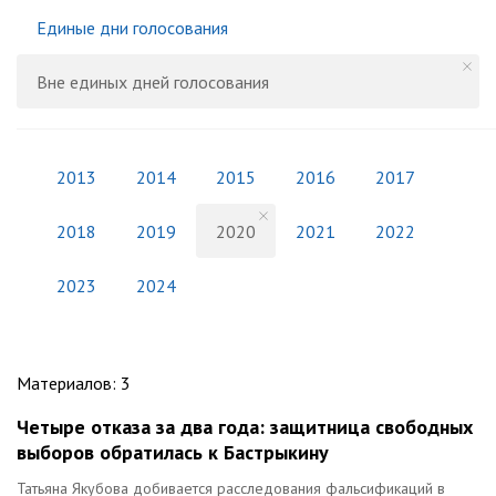
Единые дни голосования
Вне единых дней голосования
2013
2014
2015
2016
2017
2018
2019
2020
2021
2022
2023
2024
Материалов
:
3
Четыре отказа за два года: защитница свободных
выборов обратилась к Бастрыкину
Татьяна Якубова добивается расследования фальсификаций в