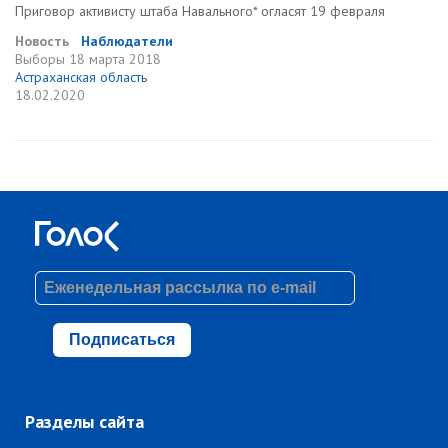
Приговор активисту штаба Навального* огласят 19 февраля
Новость
Наблюдатели
Выборы
18 марта 2018
Астраханская область
18.02.2020
Подписаться
Разделы сайта