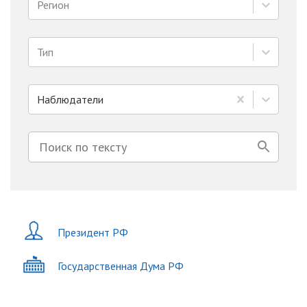
Регион
Тип
Наблюдатели
Президент РФ
Государственная Дума РФ