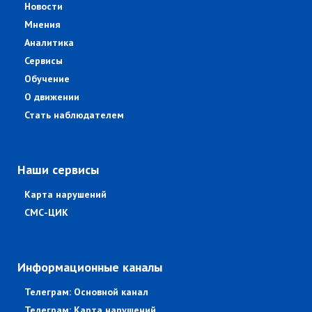
Новости
Мнения
Аналитика
Сервисы
Обучение
О движении
Стать наблюдателем
Наши сервисы
Карта нарушений
СМС-ЦИК
Информационные каналы
Телеграм: Основной канал
Телеграм: Карта нарушений