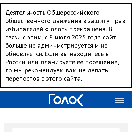
Деятельность Общероссийского
общественного движения в защиту прав
избирателей «Голос» прекращена. В
связи с этим, с 8 июля 2025 года сайт
больше не администрируется и не
обновляется. Если вы находитесь в
России или планируете её посещение,
то мы рекомендуем вам не делать
перепостов с этого сайта.