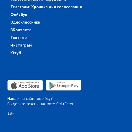
Телеграм: Хроника дня голосования
Фейсбук
Одноклассники
ВКонтакте
Твиттер
Инстаграм
Ютуб
Нашли на сайте ошибку?
Выделите текст и нажмите Ctrl+Enter
18+