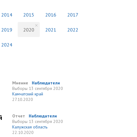
2014
2015
2016
2017
2019
2020
2021
2022
2024
Мнение
Наблюдатели
Выборы
13 сентября 2020
Камчатский край
27.10.2020
й
Отчет
Наблюдатели
Выборы
13 сентября 2020
Калужская область
22.10.2020