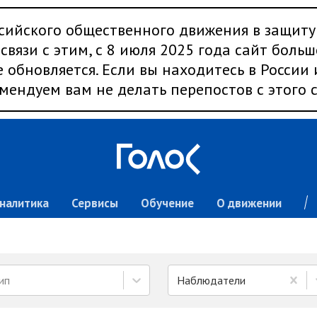
сийского общественного движения в защиту
связи с этим, с 8 июля 2025 года сайт больш
 обновляется. Если вы находитесь в России
мендуем вам не делать перепостов с этого с
налитика
Сервисы
Обучение
О движении
ип
Наблюдатели