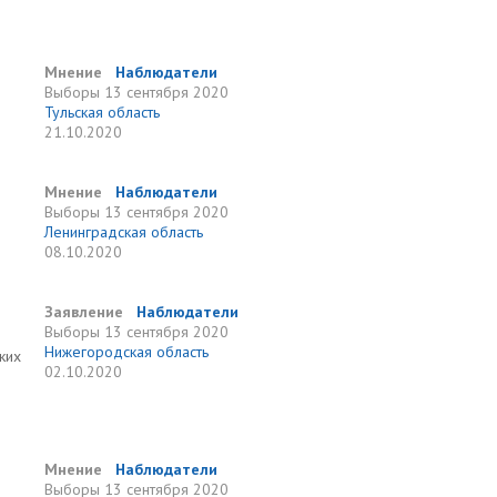
Мнение
Наблюдатели
Выборы
13 сентября 2020
Тульская область
21.10.2020
Мнение
Наблюдатели
Выборы
13 сентября 2020
Ленинградская область
08.10.2020
Заявление
Наблюдатели
Выборы
13 сентября 2020
Нижегородская область
ких
02.10.2020
Мнение
Наблюдатели
Выборы
13 сентября 2020