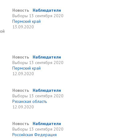
Новость
Наблюдатели
Выборы
13 сентября 2020
Пермский край
13.09.2020
ной
Новость
Наблюдатели
Выборы
13 сентября 2020
Пермский край
12.09.2020
Новость
Наблюдатели
Выборы
13 сентября 2020
Рязанская область
12.09.2020
Новость
Наблюдатели
Выборы
13 сентября 2020
Российская Федерация