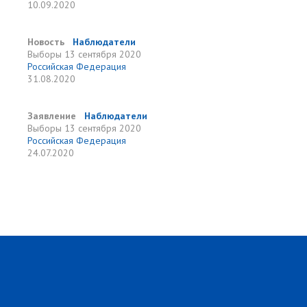
10.09.2020
Новость
Наблюдатели
Выборы
13 сентября 2020
Российская Федерация
31.08.2020
Заявление
Наблюдатели
Выборы
13 сентября 2020
Российская Федерация
24.07.2020