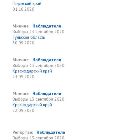
Пермский край
01.10.2020
Мнение
Наблюдатели
Выборы
13 сентября 2020
Тульская область
30.09.2020
Мнение
Наблюдатели
Выборы
13 сентября 2020
Краснодарский край
23.09.2020
Мнение
Наблюдатели
Выборы
13 сентября 2020
Краснодарский край
22.09.2020
Репортаж
Наблюдатели
Выборы
13 сентября 2020