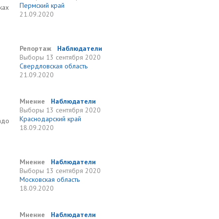
Пермский край
ках
21.09.2020
Репортаж
Наблюдатели
Выборы
13 сентября 2020
Свердловская область
21.09.2020
Мнение
Наблюдатели
Выборы
13 сентября 2020
Краснодарский край
адо
18.09.2020
Мнение
Наблюдатели
Выборы
13 сентября 2020
Московская область
18.09.2020
Мнение
Наблюдатели