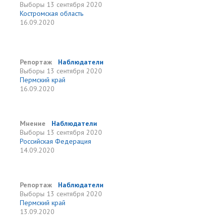
Выборы
13 сентября 2020
Костромская область
16.09.2020
Репортаж
Наблюдатели
Выборы
13 сентября 2020
Пермский край
16.09.2020
Мнение
Наблюдатели
Выборы
13 сентября 2020
Российская Федерация
14.09.2020
Репортаж
Наблюдатели
Выборы
13 сентября 2020
Пермский край
13.09.2020