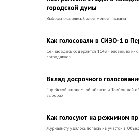
городской думы
Выборы оказались более-менее чистыми
Как голосовали в СИЗО-1 в П
Сейчас здесь содержится 1148 человек, из них
сотрудников
Вклад досрочного голосовани
Еврейской автономной области и Тамбовской об
выборах
Как голосуют на режимном п
Журналисту удалось попасть на участок в Объ