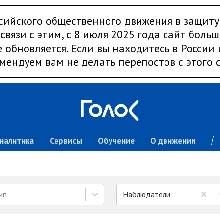
сийского общественного движения в защиту
связи с этим, с 8 июля 2025 года сайт больш
 обновляется. Если вы находитесь в России
мендуем вам не делать перепостов с этого с
налитика
Сервисы
Обучение
О движении
ип
Наблюдатели