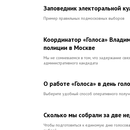
Заповедник электоральной ку
Пример правильных подмосковных выборов
Координатор «Голоса» Влади
полиции в Москве
Мы не сомневаемся в том, что задержание связ
административного кандидата
О работе «Голоса» в день гол
Выберите удобный способ оперативного полу
Сколько мы собрали за две н
Чтобы подготовиться к единомую дню голосова