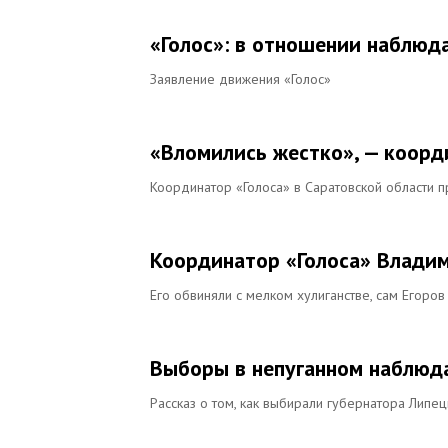
«Голос»: в отношении наблюд
Заявление движения «Голос»
«Вломились жестко», — коорд
Координатор «Голоса» в Саратовской области 
Координатор «Голоса» Владим
Его обвиняли с мелком хулиганстве, сам Егоров
Выборы в непуганном наблюд
Рассказ о том, как выбирали губернатора Липец