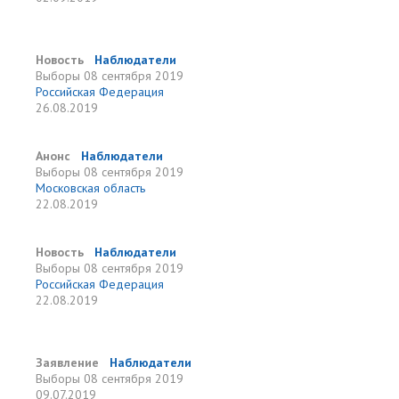
Новость
Наблюдатели
Выборы
08 сентября 2019
Российская Федерация
26.08.2019
Анонс
Наблюдатели
Выборы
08 сентября 2019
Московская область
22.08.2019
Новость
Наблюдатели
Выборы
08 сентября 2019
Российская Федерация
22.08.2019
Заявление
Наблюдатели
Выборы
08 сентября 2019
09.07.2019