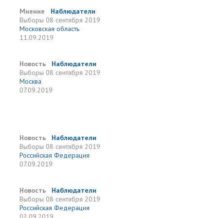
Мнение
Наблюдатели
Выборы
08 сентября 2019
Московская область
11.09.2019
Новость
Наблюдатели
Выборы
08 сентября 2019
Москва
07.09.2019
Новость
Наблюдатели
Выборы
08 сентября 2019
Российская Федерация
07.09.2019
Новость
Наблюдатели
Выборы
08 сентября 2019
Российская Федерация
02.09.2019