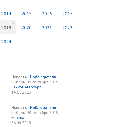
2014
2015
2016
2017
2019
2020
2021
2022
2024
Новость
Наблюдатели
Выборы
08 сентября 2019
Санкт-Петербург
14.11.2019
Новость
Наблюдатели
Выборы
08 сентября 2019
Москва
26.09.2019