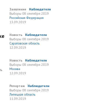
Заявление
Наблюдатели
Выборы
08 сентября 2019
Российская Федерация
13.09.2019
ке
Новость
Наблюдатели
Выборы
08 сентября 2019
Саратовская область
12.09.2019
Новость
Наблюдатели
Выборы
08 сентября 2019
Москва
ть
12.09.2019
Репортаж
Наблюдатели
Выборы
08 сентября 2019
Липецкая область
11.09.2019