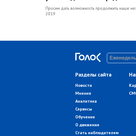
Просим дать возможность продолжить наше не
2019
Разделы сайта
На
Новости
Ка
Мнения
СМ
Аналитика
Сервисы
Обучение
О движении
Стать наблюдателем