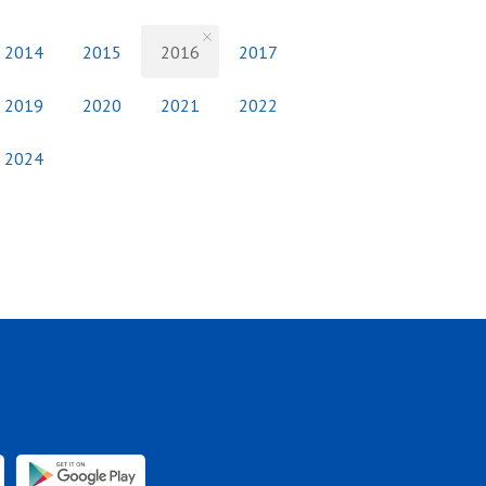
2014
2015
2016
2017
2019
2020
2021
2022
2024