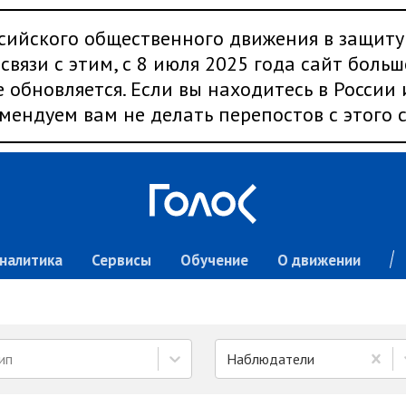
сийского общественного движения в защиту
связи с этим, с 8 июля 2025 года сайт больш
 обновляется. Если вы находитесь в России
мендуем вам не делать перепостов с этого с
налитика
Сервисы
Обучение
О движении
ип
Наблюдатели