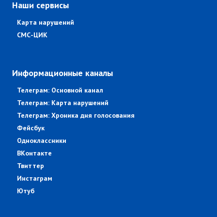
Наши сервисы
Карта нарушений
СМС-ЦИК
Информационные каналы
Телеграм: Основной канал
Телеграм: Карта нарушений
Телеграм: Хроника дня голосования
Фейсбук
Одноклассники
ВКонтакте
Твиттер
Инстаграм
Ютуб