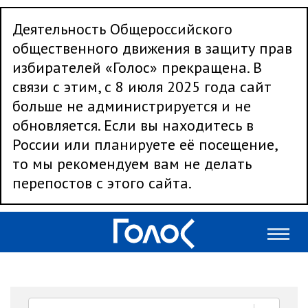
Деятельность Общероссийского
общественного движения в защиту прав
избирателей «Голос» прекращена. В
связи с этим, с 8 июля 2025 года сайт
больше не администрируется и не
обновляется. Если вы находитесь в
России или планируете её посещение,
то мы рекомендуем вам не делать
перепостов с этого сайта.