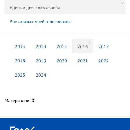
Единые дни голосования
Вне единых дней голосования
2013
2014
2015
2016
2017
2018
2019
2020
2021
2022
2023
2024
Материалов
:
0