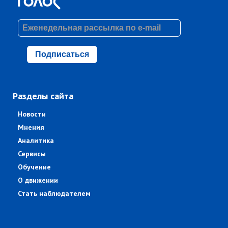
Подписаться
Разделы сайта
Новости
Мнения
Аналитика
Сервисы
Обучение
О движении
Стать наблюдателем