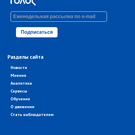
Подписаться
Разделы сайта
Новости
Мнения
Аналитика
Сервисы
Обучение
О движении
Стать наблюдателем