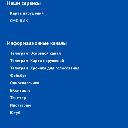
Наши сервисы
Карта нарушений
СМС-ЦИК
Информационные каналы
Телеграм: Основной канал
Телеграм: Карта нарушений
Телеграм: Хроника дня голосования
Фейсбук
Одноклассники
ВКонтакте
Твиттер
Инстаграм
Ютуб