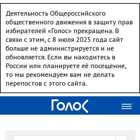
Деятельность Общероссийского
общественного движения в защиту прав
избирателей «Голос» прекращена. В
связи с этим, с 8 июля 2025 года сайт
больше не администрируется и не
обновляется. Если вы находитесь в
России или планируете её посещение,
то мы рекомендуем вам не делать
перепостов с этого сайта.