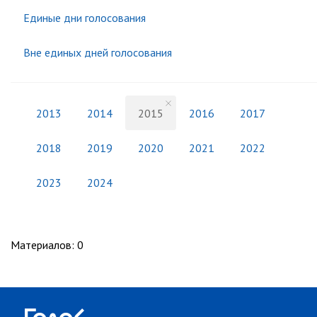
Единые дни голосования
Вне единых дней голосования
2013
2014
2015
2016
2017
2018
2019
2020
2021
2022
2023
2024
Материалов
:
0