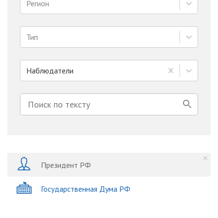
Регион
Тип
Наблюдатели
Президент РФ
Государственная Дума РФ