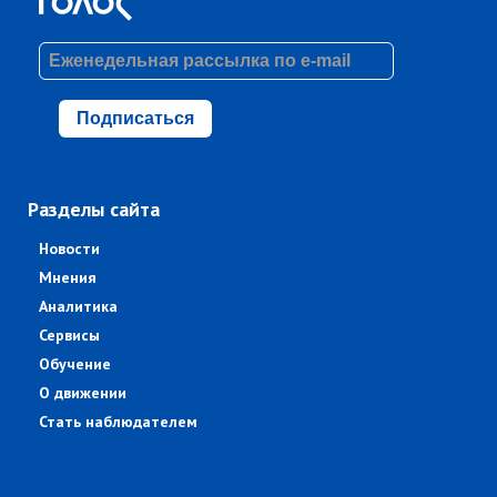
Подписаться
Разделы сайта
Новости
Мнения
Аналитика
Сервисы
Обучение
О движении
Стать наблюдателем