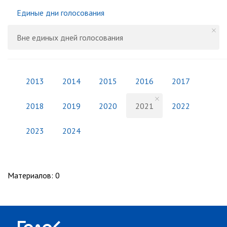
Единые дни голосования
Вне единых дней голосования
2013
2014
2015
2016
2017
2018
2019
2020
2021
2022
2023
2024
Материалов
:
0