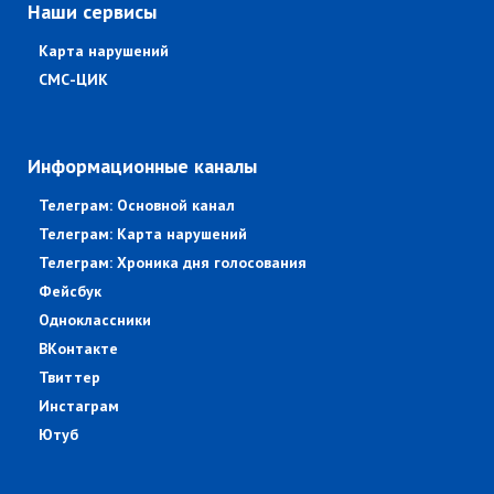
Наши сервисы
Карта нарушений
СМС-ЦИК
Информационные каналы
Телеграм: Основной канал
Телеграм: Карта нарушений
Телеграм: Хроника дня голосования
Фейсбук
Одноклассники
ВКонтакте
Твиттер
Инстаграм
Ютуб