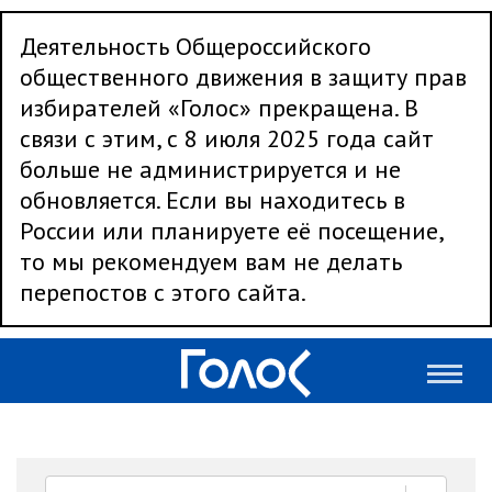
Деятельность Общероссийского
общественного движения в защиту прав
избирателей «Голос» прекращена. В
связи с этим, с 8 июля 2025 года сайт
больше не администрируется и не
обновляется. Если вы находитесь в
России или планируете её посещение,
то мы рекомендуем вам не делать
перепостов с этого сайта.