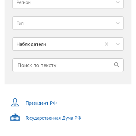
Регион
Тип
Наблюдатели
Президент РФ
Государственная Дума РФ