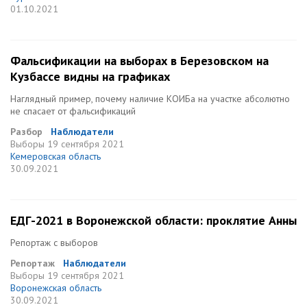
01.10.2021
Фальсификации на выборах в Березовском на
Кузбассе видны на графиках
Наглядный пример, почему наличие КОИБа на участке абсолютно
не спасает от фальсификаций
Разбор
Наблюдатели
Выборы
19 сентября 2021
Кемеровская область
30.09.2021
ЕДГ-2021 в Воронежской области: проклятие Анны
Репортаж с выборов
Репортаж
Наблюдатели
Выборы
19 сентября 2021
Воронежская область
30.09.2021