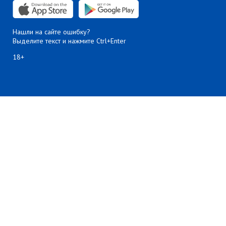
Нашли на сайте ошибку?
Выделите текст и нажмите Ctrl+Enter
18+