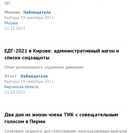
ОП
Мнение
Наблюдатели
Выборы
19 сентября 2021
Москва
22.11.2021
ЕДГ-2021 в Кирове: административный нагон и
списки соцзащиты
Отчет регионального отделения движения
Отчет
Наблюдатели
Выборы
19 сентября 2021
Кировская область
21.10.2021
Два дня из жизни члена ТИК с совещательным
голосом в Перми
Сочетание «единого дня голосования», многоуровневых выборов