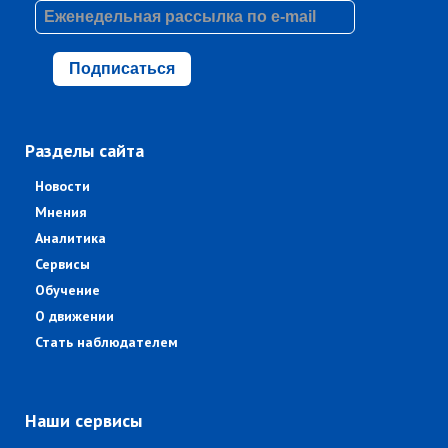
Подписаться
Разделы сайта
Новости
Мнения
Аналитика
Сервисы
Обучение
О движении
Стать наблюдателем
Наши сервисы