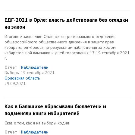
ЕДГ-2021 в Орле: власть действовала без оглядки
на закон
Итоговое заявление Орловского регионального отделения
общероссийского общественного движения в защиту прав
избирателей «Голос» по результатам наблюдения за ходом
избирательной кампании и дней голосования 17-19 сентября 2021
г.
Отчет
Наблюдатели
Выборы
19 сентября 2021
Орловская область
29.09.2021
Как в Балашихе вбрасывали бюллетени и
подменяли книги избирателей
Сказ о том, как я на выборы ходил
Отчет
Наблюдатели