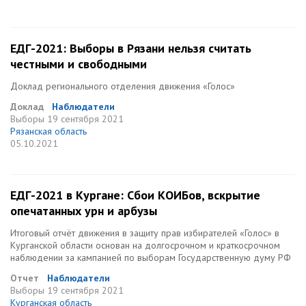
ЕДГ-2021: Выборы в Рязани нельзя считать
честными и свободными
Доклад регионального отделения движения «Голос»
Доклад
Наблюдатели
Выборы
19 сентября 2021
Рязанская область
05.10.2021
ЕДГ-2021 в Кургане: Сбои КОИБов, вскрытие
опечатанных урн и арбузы
Итоговый отчёт движения в защиту прав избирателей «Голос» в
Курганской области основан на долгосрочном и краткосрочном
наблюдении за кампанией по выборам Государственную думу РФ
Отчет
Наблюдатели
Выборы
19 сентября 2021
Курганская область