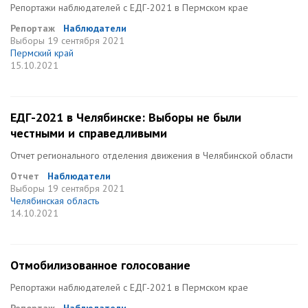
Репортажи наблюдателей с ЕДГ-2021 в Пермском крае
Репортаж
Наблюдатели
Выборы
19 сентября 2021
Пермский край
15.10.2021
ЕДГ-2021 в Челябинске: Выборы не были
честными и справедливыми
Отчет регионального отделения движения в Челябинской области
Отчет
Наблюдатели
Выборы
19 сентября 2021
Челябинская область
14.10.2021
Отмобилизованное голосование
Репортажи наблюдателей с ЕДГ-2021 в Пермском крае