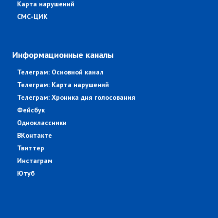
Карта нарушений
СМС-ЦИК
Информационные каналы
Телеграм: Основной канал
Телеграм: Карта нарушений
Телеграм: Хроника дня голосования
Фейсбук
Одноклассники
ВКонтакте
Твиттер
Инстаграм
Ютуб