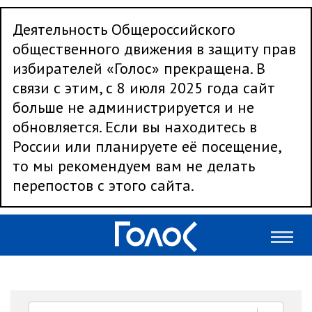
Деятельность Общероссийского
общественного движения в защиту прав
избирателей «Голос» прекращена. В
связи с этим, с 8 июля 2025 года сайт
больше не администрируется и не
обновляется. Если вы находитесь в
России или планируете её посещение,
то мы рекомендуем вам не делать
перепостов с этого сайта.