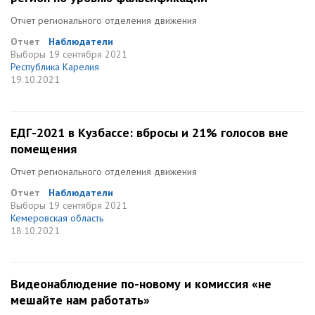
Отчет регионального отделения движения
Отчет
Наблюдатели
Выборы
19 сентября 2021
Республика Карелия
19.10.2021
ЕДГ-2021 в Кузбассе: вбросы и 21% голосов вне
помещения
Отчет регионального отделения движения
Отчет
Наблюдатели
Выборы
19 сентября 2021
Кемеровская область
18.10.2021
Видеонаблюдение по-новому и комиссия «не
мешайте нам работать»