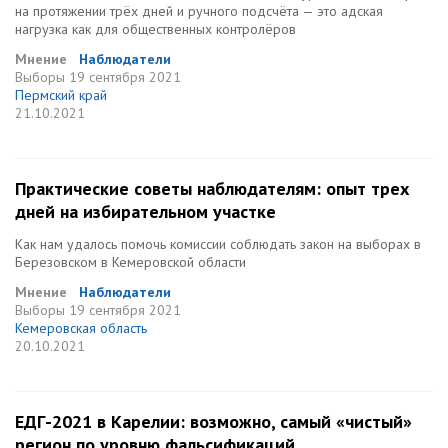
на протяжении трёх дней и ручного подсчёта — это адская
нагрузка как для общественных контролёров
Мнение
Наблюдатели
Выборы
19 сентября 2021
Пермский край
21.10.2021
Практические советы наблюдателям: опыт трех
дней на избирательном участке
Как нам удалось помочь комиссии соблюдать закон на выборах в
Березовском в Кемеровской области
Мнение
Наблюдатели
Выборы
19 сентября 2021
Кемеровская область
20.10.2021
ЕДГ-2021 в Карелии: возможно, самый «чистый»
регион по уровню фальсификаций