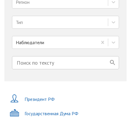
Регион
Тип
Наблюдатели
Президент РФ
Государственная Дума РФ