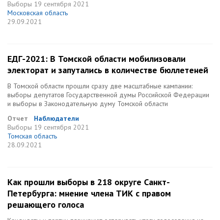
Выборы
19 сентября 2021
Московская область
29.09.2021
ЕДГ-2021: В Томской области мобилизовали
электорат и запутались в количестве бюллетеней
В Томской области прошли сразу две масштабные кампании:
выборы депутатов Государственной думы Российской Федерации
и выборы в Законодательную думу Томской области
Отчет
Наблюдатели
Выборы
19 сентября 2021
Томская область
28.09.2021
Как прошли выборы в 218 округе Санкт-
Петербурга: мнение члена ТИК с правом
решающего голоса