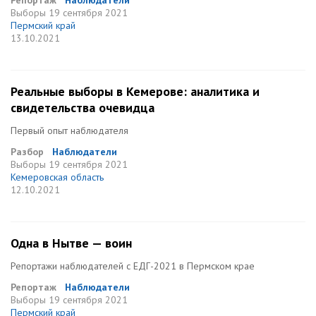
Репортаж
Наблюдатели
Выборы
19 сентября 2021
Пермский край
13.10.2021
Реальные выборы в Кемерове: аналитика и
свидетельства очевидца
Первый опыт наблюдателя
Разбор
Наблюдатели
Выборы
19 сентября 2021
Кемеровская область
12.10.2021
Одна в Нытве — воин
Репортажи наблюдателей с ЕДГ-2021 в Пермском крае
Репортаж
Наблюдатели
Выборы
19 сентября 2021
Пермский край