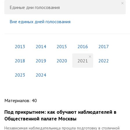
Единые дни голосования
Вне единых дней голосования
2013
2014
2015
2016
2017
2018
2019
2020
2021
2022
2023
2024
Материалов
:
40
Под прикрытием: как обучают наблюдателей в
Общественной палате Москвы
Независимая наблюдательница прошла подготовку в столичной