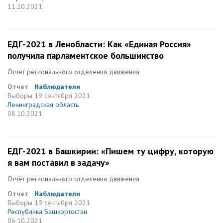
11.10.2021
ЕДГ-2021 в Ленобласти: Как «Единая Россия»
получила парламентское большинство
Отчет регионального отделения движения
Отчет
Наблюдатели
Выборы
19 сентября 2021
Ленинградская область
08.10.2021
ЕДГ-2021 в Башкирии: «Пишем ту цифру, которую
я вам поставил в задачу»
Отчёт регионального отделения движения
Отчет
Наблюдатели
Выборы
19 сентября 2021
Республика Башкортостан
06.10.2021