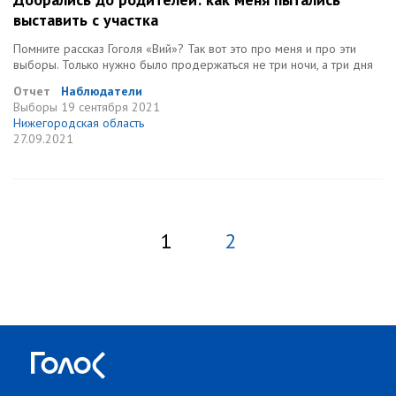
выставить с участка
Помните рассказ Гоголя «Вий»? Так вот это про меня и про эти
выборы. Только нужно было продержаться не три ночи, а три дня
Отчет
Наблюдатели
Выборы
19 сентября 2021
Нижегородская область
27.09.2021
1
2