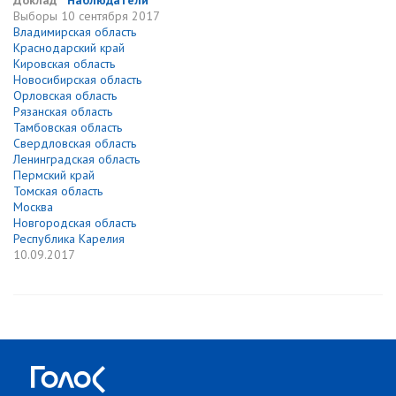
Доклад
Наблюдатели
Выборы
10 сентября 2017
Владимирская область
Краснодарский край
Кировская область
Новосибирская область
Орловская область
Рязанская область
Тамбовская область
Свердловская область
Ленинградская область
Пермский край
Томская область
Москва
Новгородская область
Республика Карелия
10.09.2017