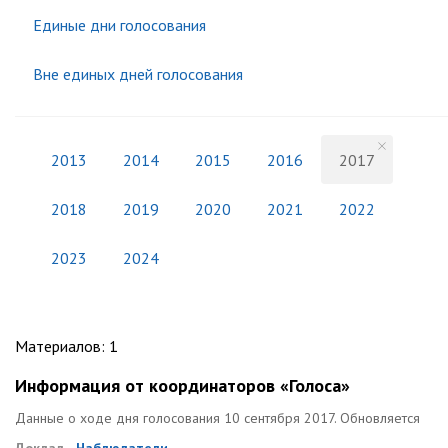
Единые дни голосования
Вне единых дней голосования
2013
2014
2015
2016
2017
2018
2019
2020
2021
2022
2023
2024
Материалов
:
1
Информация от координаторов «Голоса»
Данные о ходе дня голосования 10 сентября 2017. Обновляется