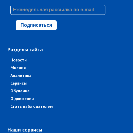
Подписаться
Разделы сайта
Новости
Мнения
Аналитика
Сервисы
Обучение
О движении
Стать наблюдателем
Наши сервисы