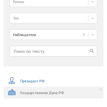
Регион
Тип
Наблюдатели
Президент РФ
Государственная Дума РФ