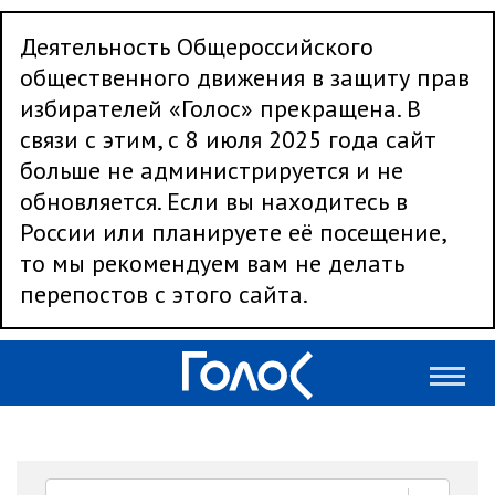
Деятельность Общероссийского
общественного движения в защиту прав
избирателей «Голос» прекращена. В
связи с этим, с 8 июля 2025 года сайт
больше не администрируется и не
обновляется. Если вы находитесь в
России или планируете её посещение,
то мы рекомендуем вам не делать
перепостов с этого сайта.