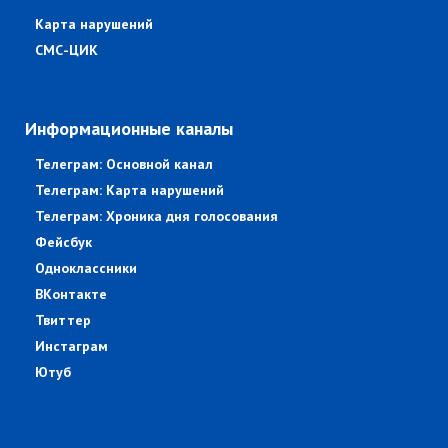
Карта нарушений
СМС-ЦИК
Информационные каналы
Телеграм: Основной канал
Телеграм: Карта нарушений
Телеграм: Хроника дня голосования
Фейсбук
Одноклассники
ВКонтакте
Твиттер
Инстаграм
Ютуб