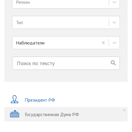
Регион
Тип
Наблюдатели
Президент РФ
Государственная Дума РФ