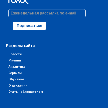
Подписаться
Разделы сайта
Новости
Мнения
Аналитика
Сервисы
Обучение
О движении
Стать наблюдателем