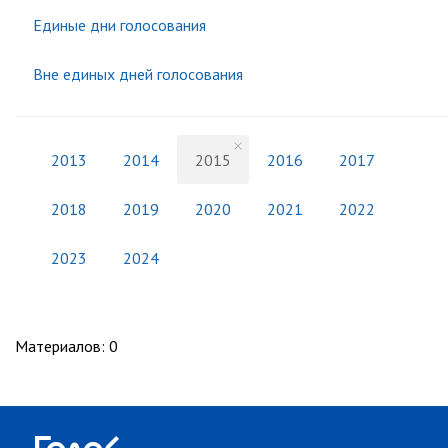
Единые дни голосования
Вне единых дней голосования
2013
2014
2015
2016
2017
2018
2019
2020
2021
2022
2023
2024
Материалов
:
0