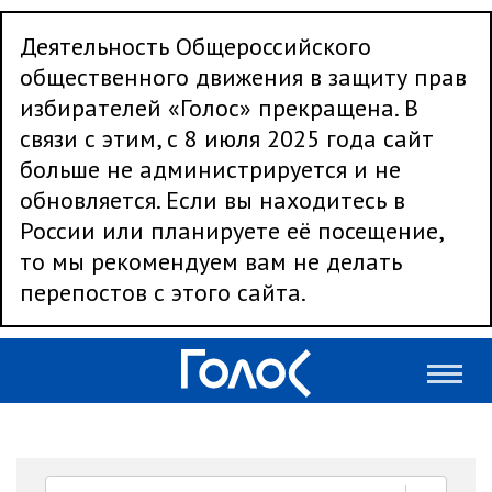
Деятельность Общероссийского
общественного движения в защиту прав
избирателей «Голос» прекращена. В
связи с этим, с 8 июля 2025 года сайт
больше не администрируется и не
обновляется. Если вы находитесь в
России или планируете её посещение,
то мы рекомендуем вам не делать
перепостов с этого сайта.