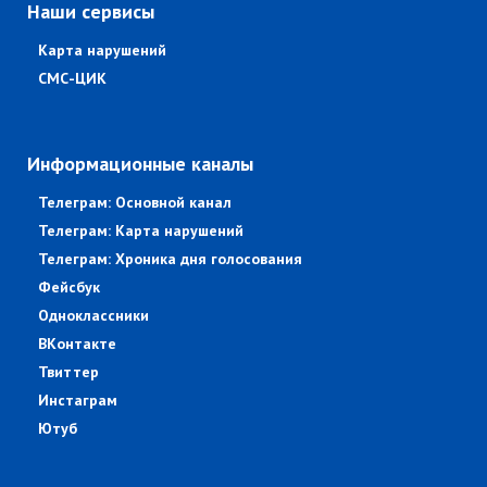
Наши сервисы
Карта нарушений
СМС-ЦИК
Информационные каналы
Телеграм: Основной канал
Телеграм: Карта нарушений
Телеграм: Хроника дня голосования
Фейсбук
Одноклассники
ВКонтакте
Твиттер
Инстаграм
Ютуб