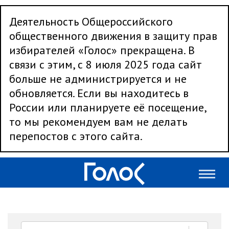
Деятельность Общероссийского
общественного движения в защиту прав
избирателей «Голос» прекращена. В
связи с этим, с 8 июля 2025 года сайт
больше не администрируется и не
обновляется. Если вы находитесь в
России или планируете её посещение,
то мы рекомендуем вам не делать
перепостов с этого сайта.