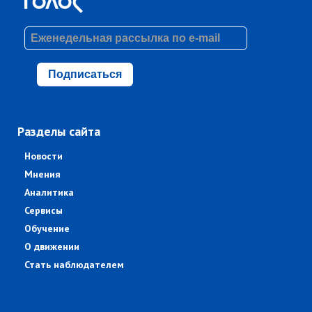
Подписаться
Разделы сайта
Новости
Мнения
Аналитика
Сервисы
Обучение
О движении
Стать наблюдателем