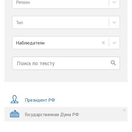
Регион
Тип
Наблюдатели
Президент РФ
Государственная Дума РФ