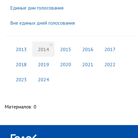
Единые дни голосования
Вне единых дней голосования
2013
2014
2015
2016
2017
2018
2019
2020
2021
2022
2023
2024
Материалов
:
0