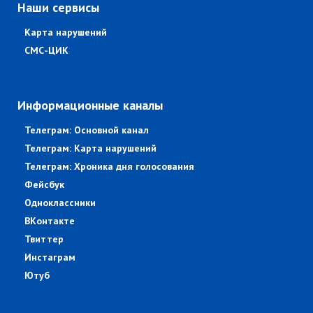
Наши сервисы
Карта нарушений
СМС-ЦИК
Информационные каналы
Телеграм: Основной канал
Телеграм: Карта нарушений
Телеграм: Хроника дня голосования
Фейсбук
Одноклассники
ВКонтакте
Твиттер
Инстаграм
Ютуб