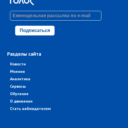
Подписаться
Разделы сайта
Новости
Мнения
Аналитика
Сервисы
Обучение
О движении
Стать наблюдателем