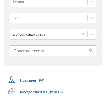
Регион
Тип
Допуск кандидатов
Президент РФ
Государственная Дума РФ