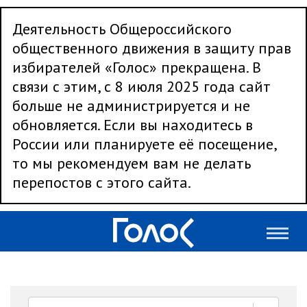
Деятельность Общероссийского
общественного движения в защиту прав
избирателей «Голос» прекращена. В
связи с этим, с 8 июля 2025 года сайт
больше не администрируется и не
обновляется. Если вы находитесь в
России или планируете её посещение,
то мы рекомендуем вам не делать
перепостов с этого сайта.