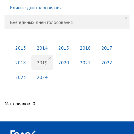
Единые дни голосования
Вне единых дней голосования
2013
2014
2015
2016
2017
2018
2019
2020
2021
2022
2023
2024
Материалов
:
0