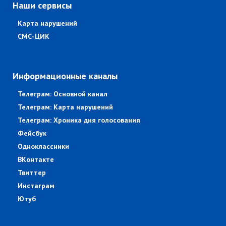
Наши сервисы
Карта нарушений
СМС-ЦИК
Информационные каналы
Телеграм: Основной канал
Телеграм: Карта нарушений
Телеграм: Хроника дня голосования
Фейсбук
Одноклассники
ВКонтакте
Твиттер
Инстаграм
Ютуб