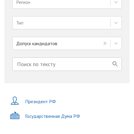
Регион
Тип
Допуск кандидатов
Президент РФ
Государственная Дума РФ