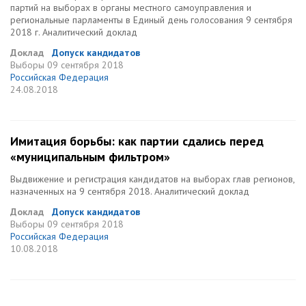
партий на выборах в органы местного самоуправления и
региональные парламенты в Единый день голосования 9 сентября
2018 г. Аналитический доклад
Доклад
Допуск кандидатов
Выборы
09 сентября 2018
Российская Федерация
24.08.2018
Имитация борьбы: как партии сдались перед
«муниципальным фильтром»
Выдвижение и регистрация кандидатов на выборах глав регионов,
назначенных на 9 сентября 2018. Аналитический доклад
Доклад
Допуск кандидатов
Выборы
09 сентября 2018
Российская Федерация
10.08.2018