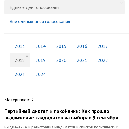
Единые дни голосования
Вне единых дней голосования
2013
2014
2015
2016
2017
2018
2019
2020
2021
2022
2023
2024
Материалов
:
2
Партийный диктат и покойники: Как прошло
выдвижение кандидатов на выборах 9 сентября
Выдвижение и регистрация кандидатов и списков политических