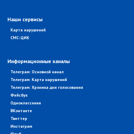
Наши сервисы
Карта нарушений
СМС-ЦИК
Информационные каналы
Телеграм: Основной канал
Телеграм: Карта нарушений
Телеграм: Хроника дня голосования
Фейсбук
Одноклассники
ВКонтакте
Твиттер
Инстаграм