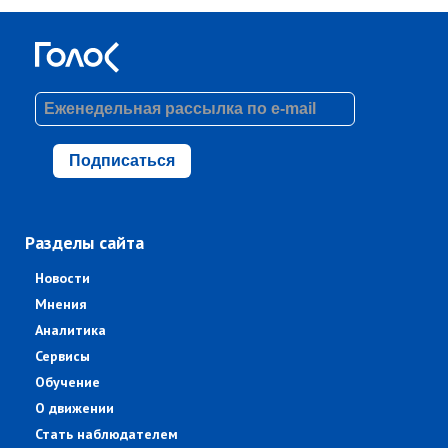
Подписаться
Разделы сайта
Новости
Мнения
Аналитика
Сервисы
Обучение
О движении
Стать наблюдателем