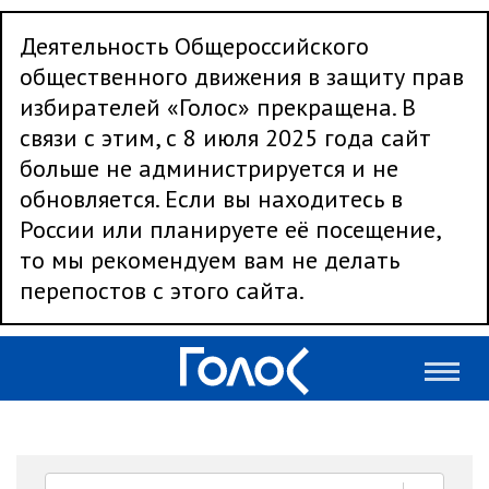
Деятельность Общероссийского
общественного движения в защиту прав
избирателей «Голос» прекращена. В
связи с этим, с 8 июля 2025 года сайт
больше не администрируется и не
обновляется. Если вы находитесь в
России или планируете её посещение,
то мы рекомендуем вам не делать
перепостов с этого сайта.