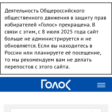
Деятельность Общероссийского
общественного движения в защиту прав
избирателей «Голос» прекращена. В
связи с этим, с 8 июля 2025 года сайт
больше не администрируется и не
обновляется. Если вы находитесь в
России или планируете её посещение,
то мы рекомендуем вам не делать
перепостов с этого сайта.