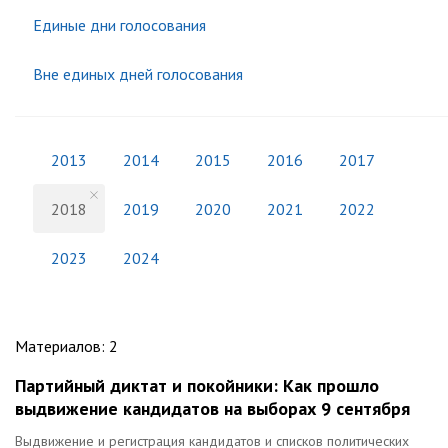
Единые дни голосования
Вне единых дней голосования
2013
2014
2015
2016
2017
2018
2019
2020
2021
2022
2023
2024
Материалов
:
2
Партийный диктат и покойники: Как прошло
выдвижение кандидатов на выборах 9 сентября
Выдвижение и регистрация кандидатов и списков политических