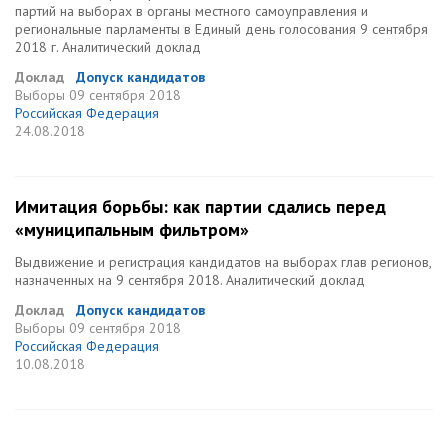
партий на выборах в органы местного самоуправления и
региональные парламенты в Единый день голосования 9 сентября
2018 г. Аналитический доклад
Доклад
Допуск кандидатов
Выборы
09 сентября 2018
Российская Федерация
24.08.2018
Имитация борьбы: как партии сдались перед
«муниципальным фильтром»
Выдвижение и регистрация кандидатов на выборах глав регионов,
назначенных на 9 сентября 2018. Аналитический доклад
Доклад
Допуск кандидатов
Выборы
09 сентября 2018
Российская Федерация
10.08.2018