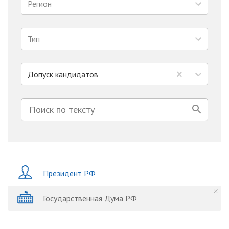
Регион
Тип
Допуск кандидатов
Президент РФ
Государственная Дума РФ