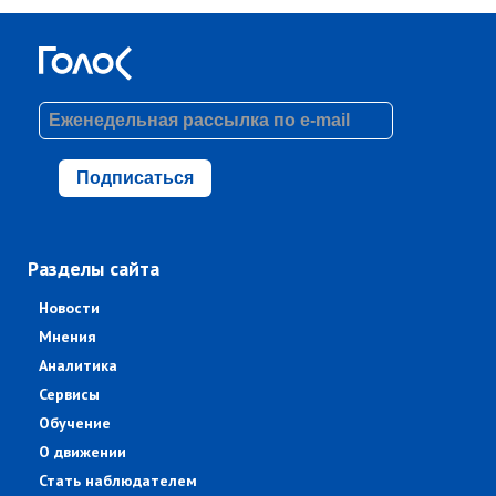
Подписаться
Разделы сайта
Новости
Мнения
Аналитика
Сервисы
Обучение
О движении
Стать наблюдателем