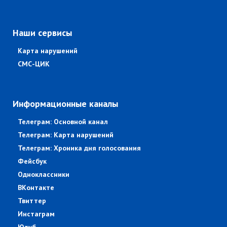
Наши сервисы
Карта нарушений
СМС-ЦИК
Информационные каналы
Телеграм: Основной канал
Телеграм: Карта нарушений
Телеграм: Хроника дня голосования
Фейсбук
Одноклассники
ВКонтакте
Твиттер
Инстаграм