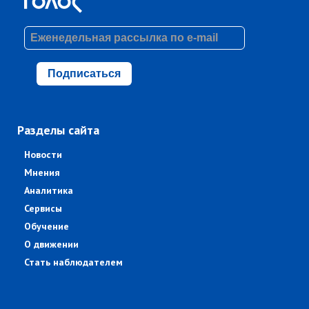
Подписаться
Разделы сайта
Новости
Мнения
Аналитика
Сервисы
Обучение
О движении
Стать наблюдателем