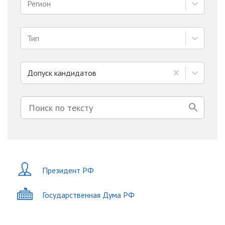
Регион
Тип
Допуск кандидатов
Президент РФ
Государственная Дума РФ