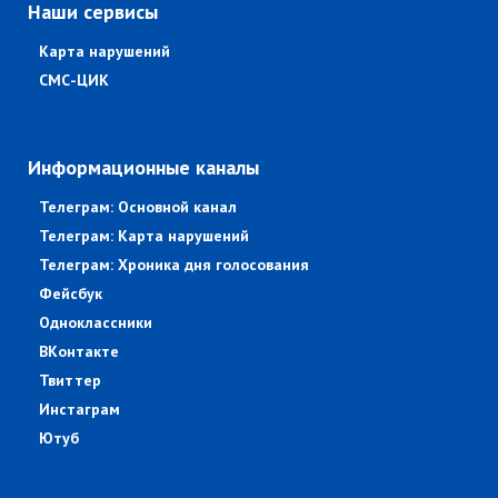
Наши сервисы
Карта нарушений
СМС-ЦИК
Информационные каналы
Телеграм: Основной канал
Телеграм: Карта нарушений
Телеграм: Хроника дня голосования
Фейсбук
Одноклассники
ВКонтакте
Твиттер
Инстаграм
Ютуб