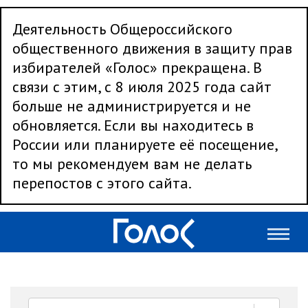
Деятельность Общероссийского
общественного движения в защиту прав
избирателей «Голос» прекращена. В
связи с этим, с 8 июля 2025 года сайт
больше не администрируется и не
обновляется. Если вы находитесь в
России или планируете её посещение,
то мы рекомендуем вам не делать
перепостов с этого сайта.