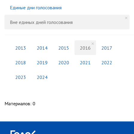
Единые дни голосования
Вне единых дней голосования
2013
2014
2015
2016
2017
2018
2019
2020
2021
2022
2023
2024
Материалов
:
0