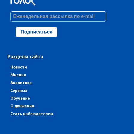
Подписаться
Разделы сайта
Новости
Мнения
Аналитика
Сервисы
Обучение
О движении
Стать наблюдателем