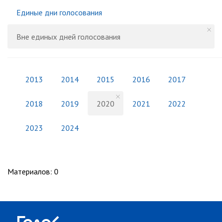
Единые дни голосования
Вне единых дней голосования
2013
2014
2015
2016
2017
2018
2019
2020
2021
2022
2023
2024
Материалов
:
0