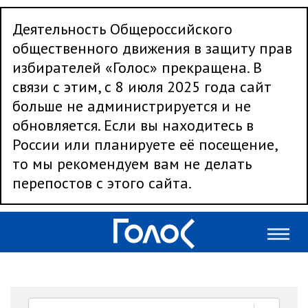
Деятельность Общероссийского
общественного движения в защиту прав
избирателей «Голос» прекращена. В
связи с этим, с 8 июля 2025 года сайт
больше не администрируется и не
обновляется. Если вы находитесь в
России или планируете её посещение,
то мы рекомендуем вам не делать
перепостов с этого сайта.