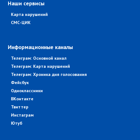
Наши сервисы
Карта нарушений
СМС-ЦИК
Информационные каналы
Телеграм: Основной канал
Телеграм: Карта нарушений
Телеграм: Хроника дня голосования
Фейсбук
Одноклассники
ВКонтакте
Твиттер
Инстаграм
Ютуб