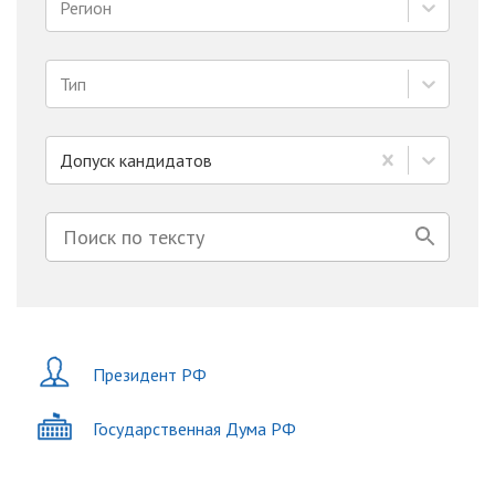
Регион
Тип
Допуск кандидатов
Президент РФ
Государственная Дума РФ