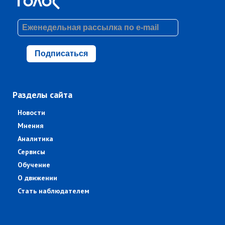
Подписаться
Разделы сайта
Новости
Мнения
Аналитика
Сервисы
Обучение
О движении
Стать наблюдателем