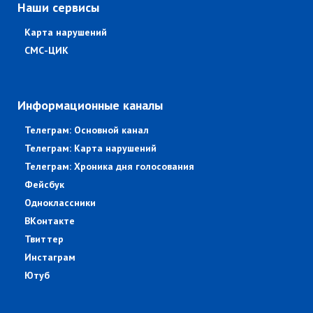
Наши сервисы
Карта нарушений
СМС-ЦИК
Информационные каналы
Телеграм: Основной канал
Телеграм: Карта нарушений
Телеграм: Хроника дня голосования
Фейсбук
Одноклассники
ВКонтакте
Твиттер
Инстаграм
Ютуб