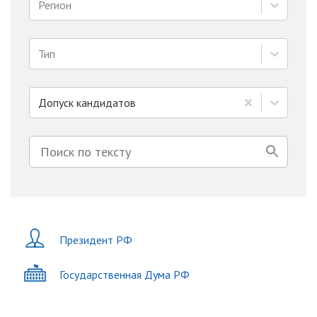
Регион
Тип
Допуск кандидатов
Президент РФ
Государственная Дума РФ