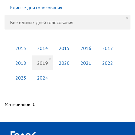
Единые дни голосования
Вне единых дней голосования
2013
2014
2015
2016
2017
2018
2019
2020
2021
2022
2023
2024
Материалов
:
0