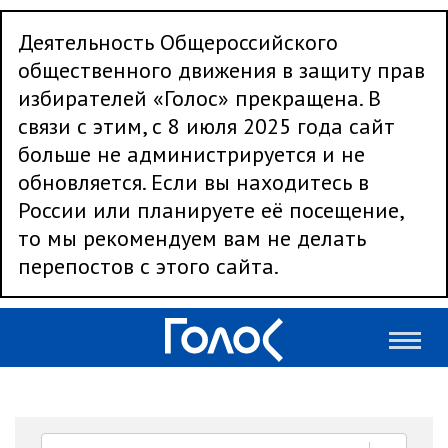
Деятельность Общероссийского
общественного движения в защиту прав
избирателей «Голос» прекращена. В
связи с этим, с 8 июля 2025 года сайт
больше не администрируется и не
обновляется. Если вы находитесь в
России или планируете её посещение,
то мы рекомендуем вам не делать
перепостов с этого сайта.