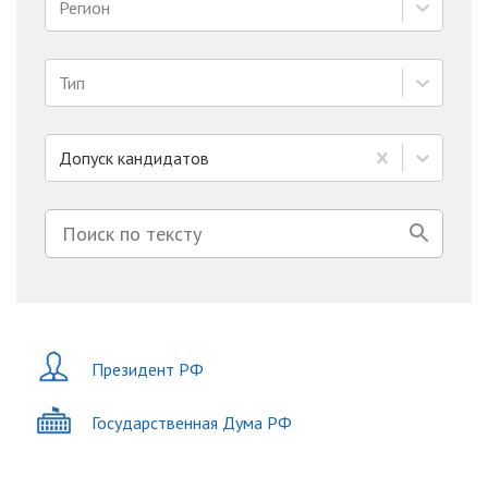
Регион
Тип
Допуск кандидатов
Президент РФ
Государственная Дума РФ