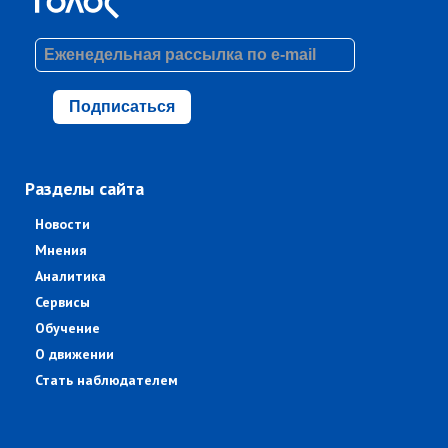
Подписаться
Разделы сайта
Новости
Мнения
Аналитика
Сервисы
Обучение
О движении
Стать наблюдателем