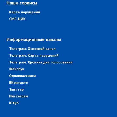
Наши сервисы
Карта нарушений
СМС-ЦИК
Информационные каналы
Телеграм: Основной канал
Телеграм: Карта нарушений
Телеграм: Хроника дня голосования
Фейсбук
Одноклассники
ВКонтакте
Твиттер
Инстаграм
Ютуб