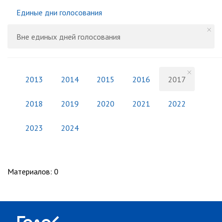
Единые дни голосования
Вне единых дней голосования
2013
2014
2015
2016
2017
2018
2019
2020
2021
2022
2023
2024
Материалов
:
0