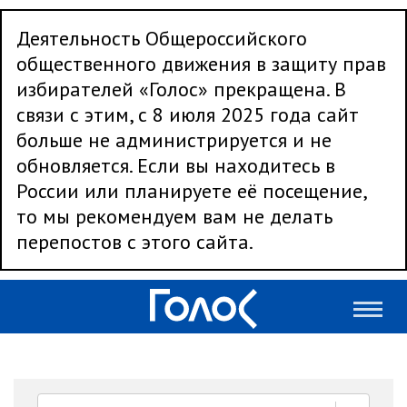
Деятельность Общероссийского
общественного движения в защиту прав
избирателей «Голос» прекращена. В
связи с этим, с 8 июля 2025 года сайт
больше не администрируется и не
обновляется. Если вы находитесь в
России или планируете её посещение,
то мы рекомендуем вам не делать
перепостов с этого сайта.