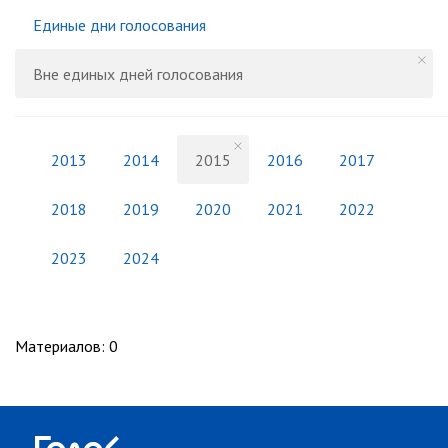
Единые дни голосования
Вне единых дней голосования
2013
2014
2015
2016
2017
2018
2019
2020
2021
2022
2023
2024
Материалов
:
0