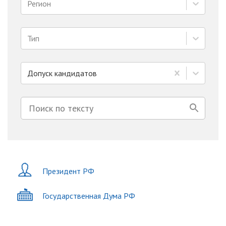
Регион
Тип
Допуск кандидатов
Президент РФ
Государственная Дума РФ