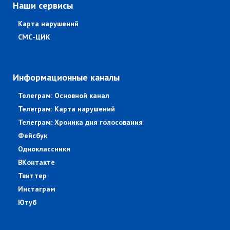
Наши сервисы
Карта нарушений
СМС-ЦИК
Информационные каналы
Телеграм: Основной канал
Телеграм: Карта нарушений
Телеграм: Хроника дня голосования
Фейсбук
Одноклассники
ВКонтакте
Твиттер
Инстаграм
Ютуб