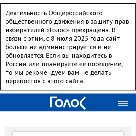
Деятельность Общероссийского
общественного движения в защиту прав
избирателей «Голос» прекращена. В
связи с этим, с 8 июля 2025 года сайт
больше не администрируется и не
обновляется. Если вы находитесь в
России или планируете её посещение,
то мы рекомендуем вам не делать
перепостов с этого сайта.