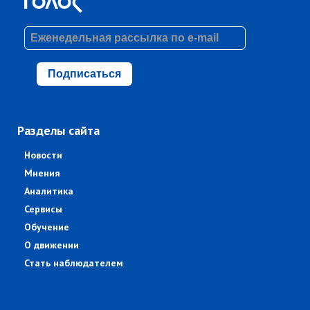
Подписаться
Разделы сайта
Новости
Мнения
Аналитика
Сервисы
Обучение
О движении
Стать наблюдателем