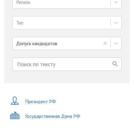
Регион
Тип
Допуск кандидатов
Президент РФ
Государственная Дума РФ