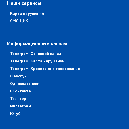
Наши сервисы
Карта нарушений
СМС-ЦИК
Информационные каналы
Телеграм: Основной канал
Телеграм: Карта нарушений
Телеграм: Хроника дня голосования
Фейсбук
Одноклассники
ВКонтакте
Твиттер
Инстаграм
Ютуб