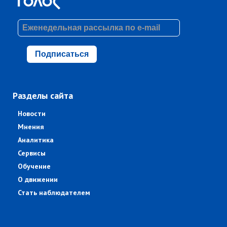
Подписаться
Разделы сайта
Новости
Мнения
Аналитика
Сервисы
Обучение
О движении
Стать наблюдателем