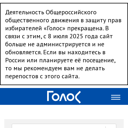
Деятельность Общероссийского
общественного движения в защиту прав
избирателей «Голос» прекращена. В
связи с этим, с 8 июля 2025 года сайт
больше не администрируется и не
обновляется. Если вы находитесь в
России или планируете её посещение,
то мы рекомендуем вам не делать
перепостов с этого сайта.