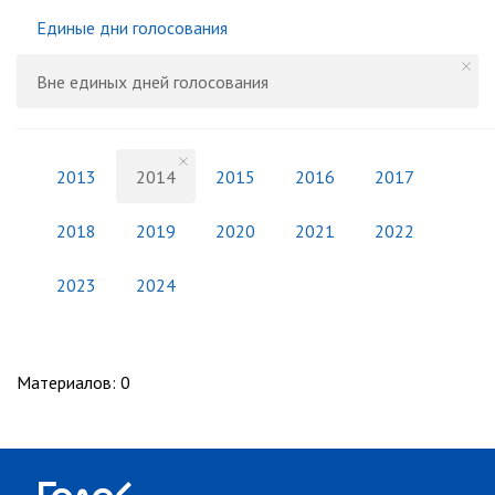
Единые дни голосования
Вне единых дней голосования
2013
2014
2015
2016
2017
2018
2019
2020
2021
2022
2023
2024
Материалов
:
0