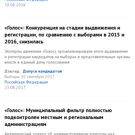
10.08.2018
«Голос»: Конкуренция на стадии выдвижения и
регистрации, по сравнению с выборами в 2015 и
2016, снизилась
Эксперты движения «Голос» проанализировали итоги выдвижения
и регистрации кандидатов на выборах в представительные органы
власти в единый день голосования
Доклад
Допуск кандидатов
Выборы
10 сентября 2017
Российская Федерация
23.08.2017
«Голос»: Муниципальный фильтр полностью
подконтролен местным и региональным
администрациям
Аналитический доклад об административном контроле над