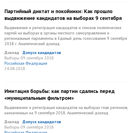
Партийный диктат и покойники: Как прошло
выдвижение кандидатов на выборах 9 сентября
Выдвижение и регистрация кандидатов и списков политических
партий на выборах в органы местного самоуправления и
региональные парламенты в Единый день голосования 9 сентября
2018 г. Аналитический доклад
Доклад
Допуск кандидатов
Выборы
09 сентября 2018
Российская Федерация
24.08.2018
Имитация борьбы: как партии сдались перед
«муниципальным фильтром»
Выдвижение и регистрация кандидатов на выборах глав регионов,
назначенных на 9 сентября 2018. Аналитический доклад
Доклад
Допуск кандидатов
Выборы
09 сентября 2018
Российская Федерация