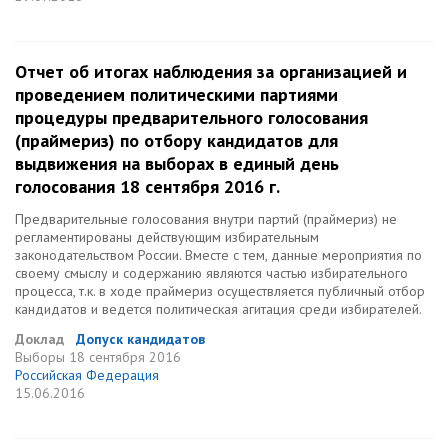
Отчет об итогах наблюдения за организацией и
проведением политическими партиями
процедуры предварительного голосования
(праймериз) по отбору кандидатов для
выдвижения на выборах в единый день
голосования 18 сентября 2016 г.
Предварительные голосования внутри партий (праймериз) не
регламентированы действующим избирательным
законодательством России. Вместе с тем, данные мероприятия по
своему смыслу и содержанию являются частью избирательного
процесса, т.к. в ходе праймериз осуществляется публичный отбор
кандидатов и ведется политическая агитация среди избирателей.
Доклад
Допуск кандидатов
Выборы
18 сентября 2016
Российская Федерация
15.06.2016