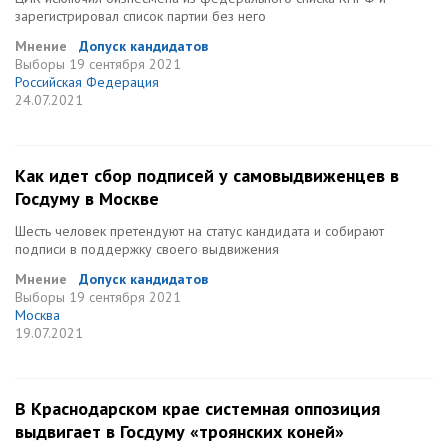
зарегистрировал список партии без него
Мнение
Допуск кандидатов
Выборы
19 сентября 2021
Российская Федерация
24.07.2021
Как идет сбор подписей у самовыдвиженцев в
Госдуму в Москве
Шесть человек претендуют на статус кандидата и собирают
подписи в поддержку своего выдвижения
Мнение
Допуск кандидатов
Выборы
19 сентября 2021
Москва
19.07.2021
В Краснодарском крае системная оппозиция
выдвигает в Госдуму «троянских коней»