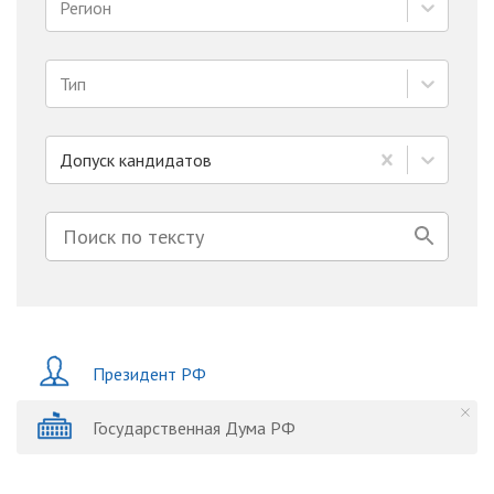
Регион
Тип
Допуск кандидатов
Президент РФ
Государственная Дума РФ