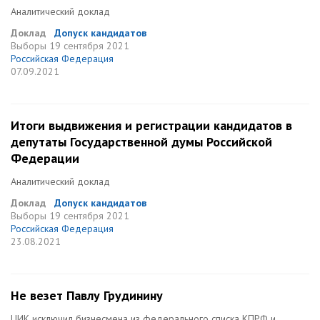
Аналитический доклад
Доклад
Допуск кандидатов
Выборы
19 сентября 2021
Российская Федерация
07.09.2021
Итоги выдвижения и регистрации кандидатов в
депутаты Государственной думы Российской
Федерации
Аналитический доклад
Доклад
Допуск кандидатов
Выборы
19 сентября 2021
Российская Федерация
23.08.2021
Не везет Павлу Грудинину
ЦИК исключил бизнесмена из федерального списка КПРФ и