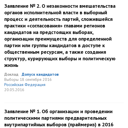
Заявление № 2. О незаконности вмешательства
органов исполнительной власти в выборный
процесс и деятельность партий, сложившейся
практики «согласования» главами регионов
кандидатов на предстоящих выборах,
организации преимуществ для определенной
партии или группы кандидатов в доступе к
общественным ресурсам, а также создания
структур, курирующих выборы и политическую
жизнь
Доклад
Допуск кандидатов
Выборы
18 сентября 2016
Российская Федерация
20.05.2016
Заявление № 1. Об организации и проведении
политическими партиями предварительных
внутрипартийных выборов (праймериз) в 2016