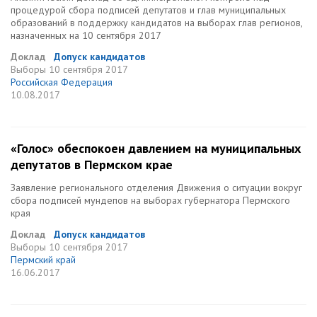
процедурой сбора подписей депутатов и глав муниципальных
образований в поддержку кандидатов на выборах глав регионов,
назначенных на 10 сентября 2017
Доклад
Допуск кандидатов
Выборы
10 сентября 2017
Российская Федерация
10.08.2017
«Голос» обеспокоен давлением на муниципальных
депутатов в Пермском крае
Заявление регионального отделения Движения о ситуации вокруг
сбора подписей мундепов на выборах губернатора Пермского
края
Доклад
Допуск кандидатов
Выборы
10 сентября 2017
Пермский край
16.06.2017