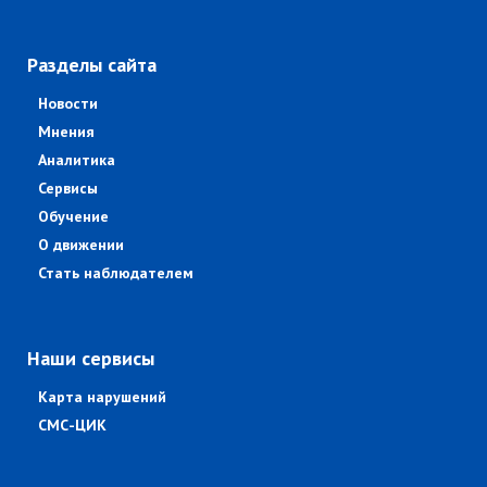
Разделы сайта
Новости
Мнения
Аналитика
Сервисы
Обучение
О движении
Стать наблюдателем
Наши сервисы
Карта нарушений
СМС-ЦИК