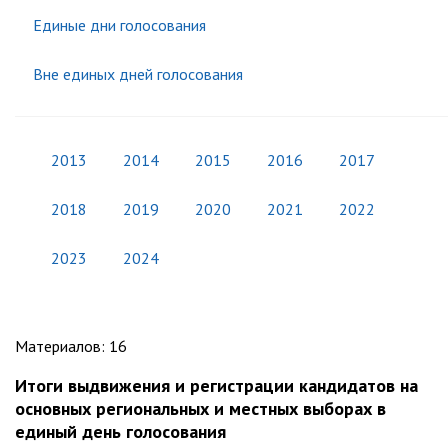
Единые дни голосования
Вне единых дней голосования
2013
2014
2015
2016
2017
2018
2019
2020
2021
2022
2023
2024
Материалов
:
16
Итоги выдвижения и регистрации кандидатов на
основных региональных и местных выборах в
единый день голосования