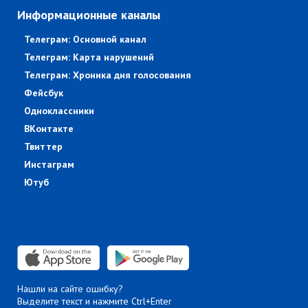
Информационные каналы
Телеграм: Основной канал
Телеграм: Карта нарушений
Телеграм: Хроника дня голосования
Фейсбук
Одноклассники
ВКонтакте
Твиттер
Инстаграм
Ютуб
Нашли на сайте ошибку?
Выделите текст и нажмите Ctrl+Enter