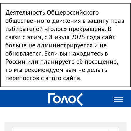
Деятельность Общероссийского
общественного движения в защиту прав
избирателей «Голос» прекращена. В
связи с этим, с 8 июля 2025 года сайт
больше не администрируется и не
обновляется. Если вы находитесь в
России или планируете её посещение,
то мы рекомендуем вам не делать
перепостов с этого сайта.